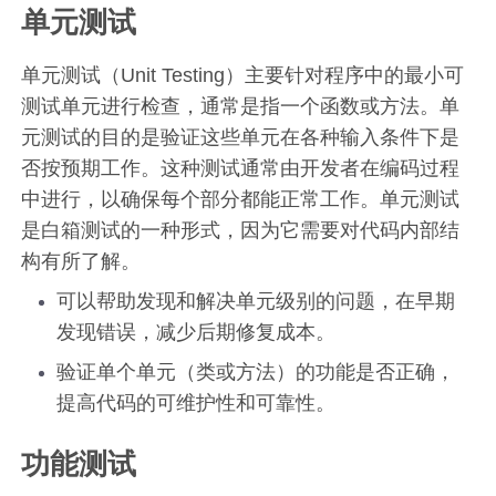
单元测试
单元测试（Unit Testing）主要针对程序中的最小可
测试单元进行检查，通常是指一个函数或方法。单
元测试的目的是验证这些单元在各种输入条件下是
否按预期工作。这种测试通常由开发者在编码过程
中进行，以确保每个部分都能正常工作。单元测试
是白箱测试的一种形式，因为它需要对代码内部结
构有所了解。
可以帮助发现和解决单元级别的问题，在早期
发现错误，减少后期修复成本。
验证单个单元（类或方法）的功能是否正确，
提高代码的可维护性和可靠性。
功能测试