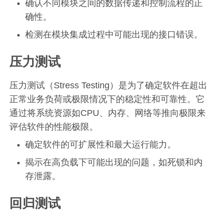
确认不同模块之间的数据传递和控制流程的正
确性。
检测在模块集成过程中可能出现的接口错误。
压力测试
压力测试（Stress Testing）是为了确定软件在超出
正常业务负荷或极限情况下的稳定性和可靠性。它
通过将系统资源如CPU、内存、网络等推向极限来
评估软件的性能极限。
确定软件的可扩展性和最大运行能力。
揭示在高负载下可能出现的问题，如死锁和内
存泄露。
回归测试