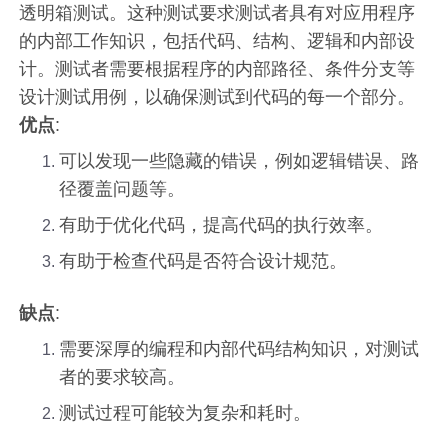
透明箱测试。这种测试要求测试者具有对应用程序
的内部工作知识，包括代码、结构、逻辑和内部设
计。测试者需要根据程序的内部路径、条件分支等
设计测试用例，以确保测试到代码的每一个部分。
优点
:
可以发现一些隐藏的错误，例如逻辑错误、路
径覆盖问题等。
有助于优化代码，提高代码的执行效率。
有助于检查代码是否符合设计规范。
缺点
:
需要深厚的编程和内部代码结构知识，对测试
者的要求较高。
测试过程可能较为复杂和耗时。