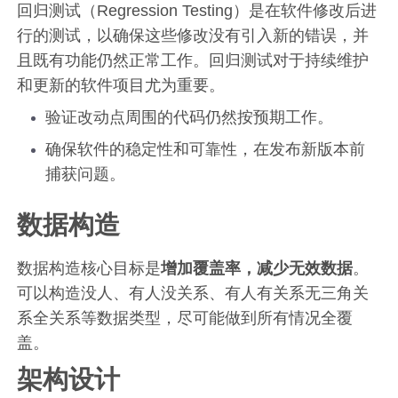
回归测试（Regression Testing）是在软件修改后进
行的测试，以确保这些修改没有引入新的错误，并
且既有功能仍然正常工作。回归测试对于持续维护
和更新的软件项目尤为重要。
验证改动点周围的代码仍然按预期工作。
确保软件的稳定性和可靠性，在发布新版本前
捕获问题。
数据构造
数据构造核心目标是
增加覆盖率，减少无效数据
。
可以构造没人、有人没关系、有人有关系无三角关
系全关系等数据类型，尽可能做到所有情况全覆
盖。
架构设计