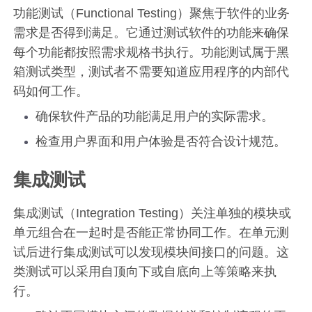
功能测试（Functional Testing）聚焦于软件的业务
需求是否得到满足。它通过测试软件的功能来确保
每个功能都按照需求规格书执行。功能测试属于黑
箱测试类型，测试者不需要知道应用程序的内部代
码如何工作。
确保软件产品的功能满足用户的实际需求。
检查用户界面和用户体验是否符合设计规范。
集成测试
集成测试（Integration Testing）关注单独的模块或
单元组合在一起时是否能正常协同工作。在单元测
试后进行集成测试可以发现模块间接口的问题。这
类测试可以采用自顶向下或自底向上等策略来执
行。