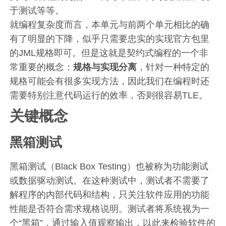
于测试等等。
就编程复杂度而言，本单元与前两个单元相比的确
有了明显的下降，似乎只需要忠实的实现官方包里
的JML规格即可。但是这就是契约式编程的一个非
常重要的概念：
规格与实现分离
，针对一种特定的
规格可能会有很多实现方法，因此我们在编程时还
需要特别注意代码运行的效率，否则很容易TLE。
关键概念
黑箱测试
黑箱测试（Black Box Testing）也被称为功能测试
或数据驱动测试。在这种测试中，测试者不需要了
解程序的内部代码和结构，只关注软件应用的功能
性能是否符合需求规格说明。测试者将系统视为一
个“黑箱”，通过输入值观察输出，以此来检验软件的