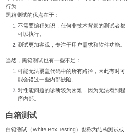
行为。
黑箱测试的优点在于：
不需要编程知识，任何非技术背景的测试者都
可以执行。
测试更加客观，专注于用户需求和软件功能。
当然，黑箱测试也有一些不足：
可能无法覆盖代码中的所有路径，因此有时可
能会错过一些内部缺陷。
对性能问题的诊断较为困难，因为无法看到程
序内部。
白箱测试
白箱测试（White Box Testing）也称为结构测试或