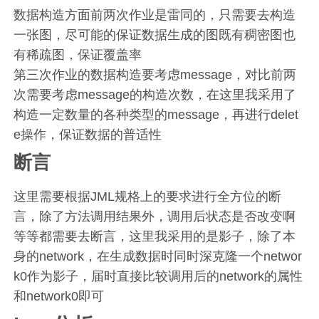
数据构造方面前两次作业是雷同的，只需要去构造
一张图，尽可能的保证数据生成的图既有稠密图也
有稀疏图，保证覆盖率
第三次作业的数据构造要考虑message，对比前两
次需要考虑message的构造次数，在这里我采用了
构造一定数量的各种类型的message，再进行delet
e操作，保证数据的普适性
断言
这里需要根据JML规格上的要求进行全方位的断
言，除了方法调用结果外，调用后状态是否改变啊
等等都需要去断言，这里我采用的是影子，除了本
身的network，在生成数据时同时深克隆一个networ
k0作为影子，届时直接比较调用后的network的属性
和network0即可