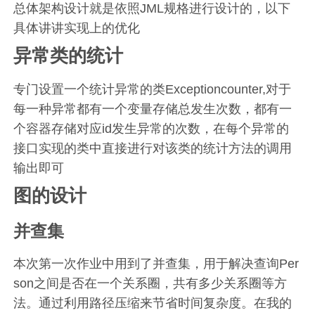
总体架构设计就是依照JML规格进行设计的，以下
具体讲讲实现上的优化
异常类的统计
专门设置一个统计异常的类Exceptioncounter,对于
每一种异常都有一个变量存储总发生次数，都有一
个容器存储对应id发生异常的次数，在每个异常的
接口实现的类中直接进行对该类的统计方法的调用
输出即可
图的设计
并查集
本次第一次作业中用到了并查集，用于解决查询Per
son之间是否在一个关系圈，共有多少关系圈等方
法。通过利用路径压缩来节省时间复杂度。在我的