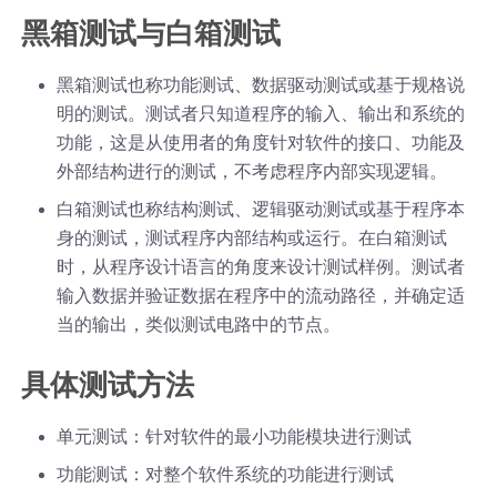
黑箱测试与白箱测试
黑箱测试也称功能测试、数据驱动测试或基于规格说
明的测试。测试者只知道程序的输入、输出和系统的
功能，这是从使用者的角度针对软件的接口、功能及
外部结构进行的测试，不考虑程序内部实现逻辑。
白箱测试也称结构测试、逻辑驱动测试或基于程序本
身的测试，测试程序内部结构或运行。在白箱测试
时，从程序设计语言的角度来设计测试样例。测试者
输入数据并验证数据在程序中的流动路径，并确定适
当的输出，类似测试电路中的节点。
具体测试方法
单元测试：针对软件的最小功能模块进行测试
功能测试：对整个软件系统的功能进行测试