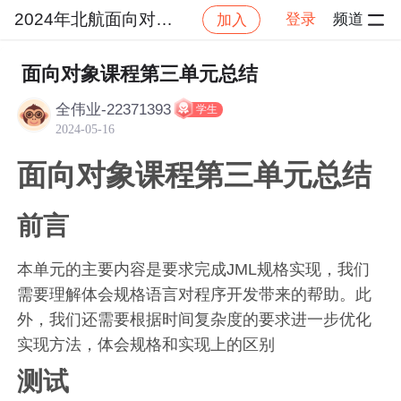
2024年北航面向对象设计与构造
登录
频道
加入
社区
2024年北航面向对象设计与构造
作业提交
面向对象课程第三单元总结
全伟业-22371393
学生
2024-05-16
面向对象课程第三单元总结
前言
本单元的主要内容是要求完成JML规格实现，我们
需要理解体会规格语言对程序开发带来的帮助。此
外，我们还需要根据时间复杂度的要求进一步优化
实现方法，体会规格和实现上的区别
测试