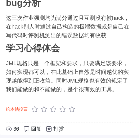
bug分析
这三次作业强测均为满分通过且互测没有被hack，
在hack别人时通过自己构造的极端数据或是自己在
写代码时评测机测出的错误数据均有收获
学习心得体会
JML规格只是一个框架和要求，只要满足该要求，
如何实现都可以，在此基础上自然是时间越优的实
现越能得到正收益。同时JML规格也有效的规定了
我们能做的和不能做的，是个很有效的工具。
给本帖投票
36
回复
打赏