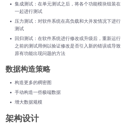
集成测试：在单元测试之后，将各个功能模块组装在
一起进行测试
压力测试：对软件系统在高负载和大并发情况下进行
测试
回归测试：在软件系统进行修改或升级后，重新运行
之前的测试用例以验证修改是否引入新的错误或导致
原有功能出现问题的方法
数据构造策略
构造更多的稠密图
手动构造一些极端数据
增大数据规模
架构设计