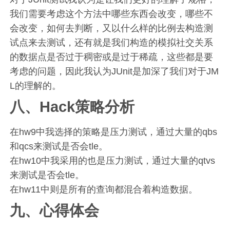
我们需要考虑这个方法中哪些东西会改变，哪些不
会改变，如何去判断，又以什么样的比例去构造测
试点来去测试，还有就是我们构造的模拟社交关系
的数据点是否过于稠密或是过于稀疏，这些都是要
考虑的问题，因此我认为JUnit是加深了我们对于JM
L的理解的。
八、Hack策略分析
在hw9中我选择的策略是压力测试，通过大量的qbs
和qcs来测试是否会tle。
在hw10中我采用的也是压力测试，通过大量的qtvs
来测试是否会tle。
在hw11中则是所有的查询都混合着构造数据。
九、心得体会