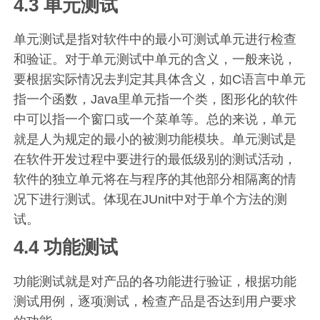
4.3 单元测试
单元测试是指对软件中的最小可测试单元进行检查
和验证。对于单元测试中单元的含义，一般来说，
要根据实际情况去判定其具体含义，如C语言中单元
指一个函数，Java里单元指一个类，图形化的软件
中可以指一个窗口或一个菜单等。总的来说，单元
就是人为规定的最小的被测功能模块。单元测试是
在软件开发过程中要进行的最低级别的测试活动，
软件的独立单元将在与程序的其他部分相隔离的情
况下进行测试。体现在JUnit中对于单个方法的测
试。
4.4 功能测试
功能测试就是对产品的各功能进行验证，根据功能
测试用例，逐项测试，检查产品是否达到用户要求