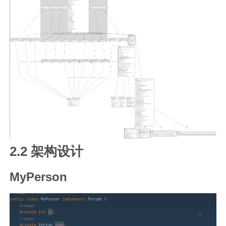
2.2 架构设计
MyPerson