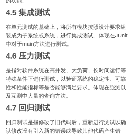
的功能。
4.5 集成测试
在单元测试的基础上，将所有模块按照设计要求组
装成为子系统或系统，进行集成测试。体现在JUnit
中对于main方法进行测试。
4.6 压力测试
是指对软件系统在高并发、大负荷、长时间运行等
特殊条件下进行测试，以验证系统的稳定性、可靠
性和性能指标等是否能够满足要求。体现在强测以
及互测中大量的查询方法。
4.7 回归测试
回归测试是指修改了旧代码后，重新进行测试以确
认修改没有引入新的错误或导致其他代码产生错