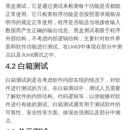
黑盒测试，它是通过测试来检测每个功能是否都能
正常使用。它只检查程序功能是否按照需求规格说
明书的规定正常使用，程序是否能适当地接收输入
数据而产生正确的输出信息。黑盒测试着眼于程序
外部结构，不考虑内部逻辑结构，主要针对软件界
面和软件功能进行测试。在Unit3中体现在部分中测
点以及JUnit测试之中。
4.2 白箱测试
白箱测试则是在考虑软件内部实现的情况下，对软
件进行测试的方法。在白箱测试中，测试人员需要
了解软件的内部结构、代码逻辑等，以便能够对软
件进行有效的测试。白箱测试通常用于测试软件的
可靠性、安全性等方面。体现在强测以及部分中测
点。