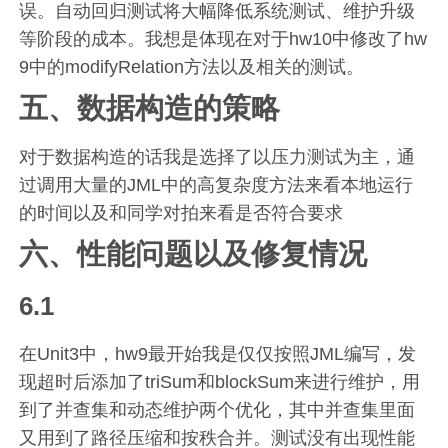
误。自动回归测试将大幅降低系统测试、维护升级
等阶段的成本。我想是体现在对于hw10中修改了hw
9中的modifyRelation方法以及相关的测试。
五、数据构造的策略
对于数据构造的话我是选择了以压力测试为主，通
过调用大量的JML中的高复杂度方法来看本地运行
的时间以及和同学对拍来看是否符合要求
六、性能问题以及修复情况
6.1
在Unit3中，hw9最开始我是仅仅按照JML编写，发
现超时后添加了triSum和blockSum来进行维护，用
到了并查集和动态维护两个优化，其中并查集里面
又用到了路径压缩和按秩合并。测试没有出现性能