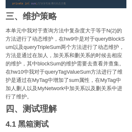
三、维护策略
本单元中我对于查询方法中复杂度大于等于N(2)的
方法进行了动态维护，在hw9中是对于queryBlockS
um以及queryTripleSum两个方法进行了动态维护，
方法是通过在加人，加关系和删关系的时候去相应
的维护，其中blockSum的维护需要去查看并查集。
在hw10中我对于queryTagValueSum方法进行了维
护是通过在MyTag中增加了sum属性，在MyTag中
加人删人以及MyNetwork中加关系以及删关系中进
行了维护。
四、测试理解
4.1 黑箱测试