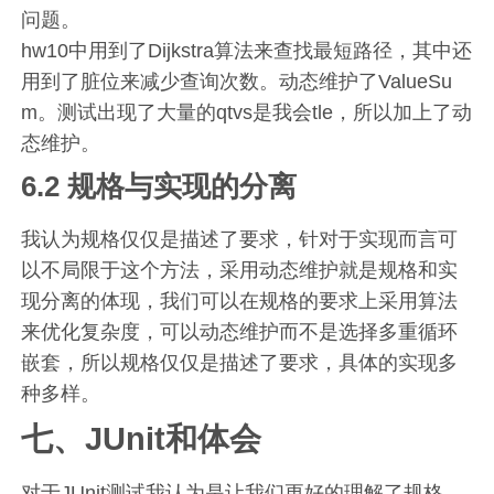
问题。
hw10中用到了Dijkstra算法来查找最短路径，其中还
用到了脏位来减少查询次数。动态维护了ValueSu
m。测试出现了大量的qtvs是我会tle，所以加上了动
态维护。
6.2 规格与实现的分离
我认为规格仅仅是描述了要求，针对于实现而言可
以不局限于这个方法，采用动态维护就是规格和实
现分离的体现，我们可以在规格的要求上采用算法
来优化复杂度，可以动态维护而不是选择多重循环
嵌套，所以规格仅仅是描述了要求，具体的实现多
种多样。
七、JUnit和体会
对于JUnit测试我认为是让我们更好的理解了规格，