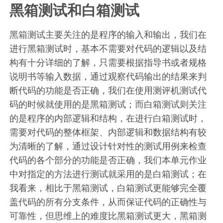
黑箱测试和白箱测试
黑箱测试主要关注的是程序的输入和输出，我们在
进行黑箱测试时，基本不需要对代码的逻辑以及结
构有十分详细的了解，只需要根据指导书或者规格
说明书等输入数据，通过观察代码输出的结果来判
断代码的功能是否正确，我们在使用测评机测试代
码的时候就使用的是黑箱测试；而白箱测试则关注
的是程序的内部逻辑和结构，在进行白箱测试时，
需要对代码的整体框架、内部逻辑和数据结构有较
为清晰的了解，通过设计针对性的测试用例来检查
代码的各个部分的功能是否正确，我们本单元作业
中对指定的方法进行测试就采用的是白箱测试；在
我看来，相比于黑箱测试，白箱测试更能够完全覆
盖代码的所有分支条件，从而保证代码的正确性与
可靠性，但思维上的难度比黑箱测试更大，黑箱测