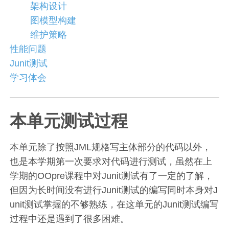
架构设计
图模型构建
维护策略
性能问题
Junit测试
学习体会
本单元测试过程
本单元除了按照JML规格写主体部分的代码以外，
也是本学期第一次要求对代码进行测试，虽然在上
学期的OOpre课程中对Junit测试有了一定的了解，
但因为长时间没有进行Junit测试的编写同时本身对J
unit测试掌握的不够熟练，在这单元的Junit测试编写
过程中还是遇到了很多困难。