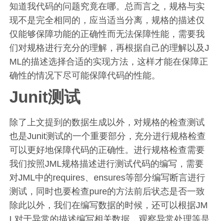
知道我代码的问题究竟在哪。总而言之，规格与实
现不是完全相同的，应当适当分离，规格的描述仅
仅能够保障功能的正确性而无法保障性能，需要我
们对规格进行充分的理解，再根据自己的理解以及J
ML的描述选择合适的实现方法，这样才能在保障正
确性的情况下尽可能保障代码的性能。
Junit测试
除了上文提到的数据生成以外，对规格的检查测试
也是Junit测试的一个重要部分，充分进行规格检查
可以更好地保障代码的正确性。进行规格检查需要
我们按照JML规格描述进行测试代码的编写，需要
对JML中的requires、ensures等部分编写断言进行
测试，同时也要检查pure的方法前后状态是否一致
除此以外，我们在编写数据的时候，还可以根据JM
L对于异常的描述编写相关数据，观察异常处理等是