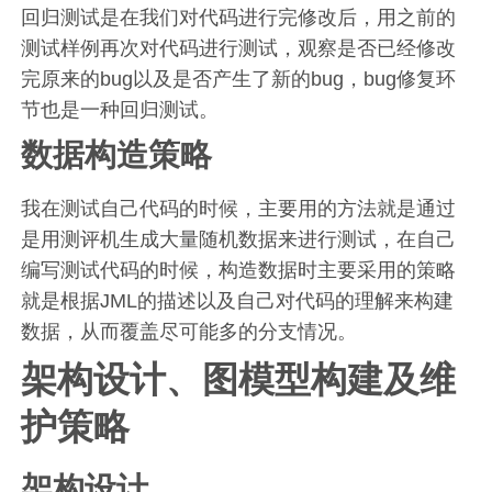
回归测试是在我们对代码进行完修改后，用之前的
测试样例再次对代码进行测试，观察是否已经修改
完原来的bug以及是否产生了新的bug，bug修复环
节也是一种回归测试。
数据构造策略
我在测试自己代码的时候，主要用的方法就是通过
是用测评机生成大量随机数据来进行测试，在自己
编写测试代码的时候，构造数据时主要采用的策略
就是根据JML的描述以及自己对代码的理解来构建
数据，从而覆盖尽可能多的分支情况。
架构设计、图模型构建及维
护策略
架构设计