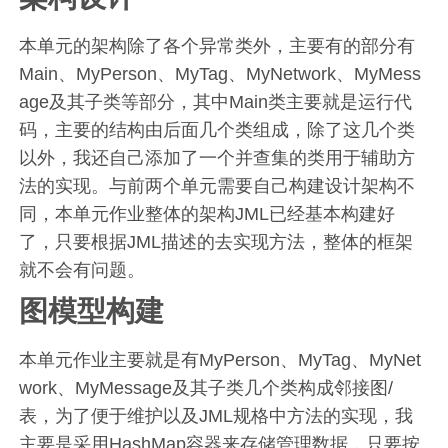
本单元的架构除了各个异常类外，主要有的部分有
Main、MyPerson、MyTag、MyNetwork、MyMess
age及其子类等部分，其中Main类主要就是运行代
码，主要的结构由后面几个类组成，除了这几个类
以外，我还自己添加了一个并查集的类用于辅助方
法的实现。与前两个单元需要自己构建设计架构不
同，本单元作业整体的架构JML已经基本构建好
了，只要根据JML描述的去实现方法，整体的框架
就不会有问题。
图模型构建
本单元作业主要就是有MyPerson、MyTag、MyNet
work、MyMessage及其子类几个类构成邻接图/
表，为了便于维护以及JML规格中方法的实现，我
主要是采用HashMap容器来存储管理数据，只要按