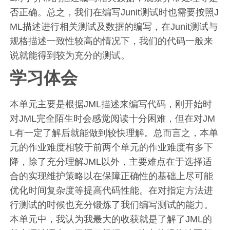
否正确。总之，我们在编写Junit测试时也需要按照J
ML描述进行相关测试及数据的编写，在Junit测试与
规格描述一致性较高的情况下，我们的代码一般来
说就能得到较为充分的测试。
学习体会
本单元主要是根据JML描述来编写代码，刚开始时
对JML完全陌生时会感觉阅读十分困难，但在对JM
L有一定了解后就能做到较快理解。总而言之，本单
元的作业难度相较于前两个单元的作业难度有多下
降，除了充分理解JML以外，主要难点在于选择适
合的实现维护策略以在保障正确性的基础上尽可能
优化时间复杂度等提高代码性能。在对指定方法进
行测试的时候也充分锻炼了我们编写测试的能力。
本单元中，我认为我最大的收获就是了解了JML的