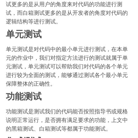
试更多的是从用户的角度来对代码的功能进行测
试，而白箱测试更多的是从开发者的角度对代码的
逻辑结构等进行测试。
单元测试
单元测试是对代码中的最小单元进行测试，在本单
元的作业中，我们对指定方法进行的测试就属于单
元测试，单元测试可以帮助我们对代码的各个单元
进行较为全面的测试，能够通过测试各个最小单元
保障整体的正确性。
功能测试
功能测试是测试我们的代码能否按照指导书或规格
说明正常运行，是否拥有满足要求的功能，上文中
的黑箱测试、白箱测试等都属于功能测试。