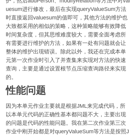
护，然后addPerson、modifyRelation等方法中对val
uesum进行修改，最后在实现queryValueSum方法
时直接返回valuesum的值即可，其他方法的维护也
大致都采用的相似的策略，这种策略能够有效降低
时间复杂度，但其思维难度较大，需要全面考虑所
有需要进行维护的方法，如果有一处有问题就会让
整体的维护出现错误。除此以外，我还在完成本单
元第一次作业时引入了并查集来实现对方法的快速
查询，主要是通过设置根节点压缩查询路径来实现
的。
性能问题
因为本单元作业主要就是根据JML来完成代码，所
以本单元代码的正确性基本都问题不大，主要出现
的问题是代码的性能问题。我在第二次作业第三次
作业中刚开始都是对queryValueSum等方法是按照J