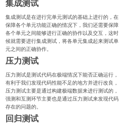
集成测试
集成测试是在进行完单元测试的基础上进行的，在
保障各个单元功能正确的情况下，我们还需要保障
各个单元之间能够进行正确的协作以及交互，这时
候就需要进行集成测试，将各单元集成起来测试单
元之间的正确协作。
压力测试
压力测试是测试代码在极端情况下能否正确运行，
有利于我们发现代码性能不足的地方并进行改良，
压力测试主要是通过构建极端数据来进行测试的，
强测和互测环节主要也是通过压力测试来发现代码
存在的问题的。
回归测试