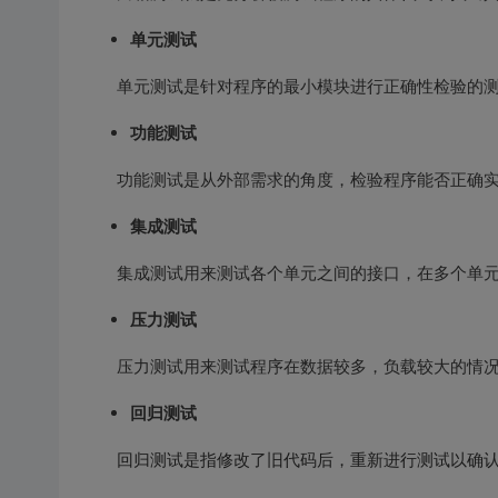
单元测试
单元测试是针对程序的最小模块进行正确性检验的测
功能测试
功能测试是从外部需求的角度，检验程序能否正确实
集成测试
集成测试用来测试各个单元之间的接口，在多个单元
压力测试
压力测试用来测试程序在数据较多，负载较大的情况
回归测试
回归测试是指修改了旧代码后，重新进行测试以确认