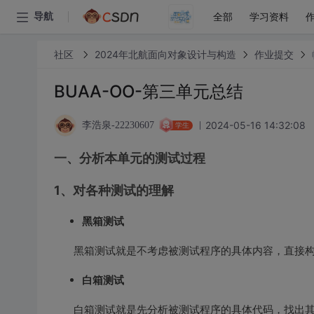
全部
学习资料
导航
社区
2024年北航面向对象设计与构造
作业提交
BUAA-OO-第三单元总结
2024-05-16 14:32:08
李浩泉-22230607
学生
一、分析本单元的测试过程
1、对各种测试的理解
黑箱测试
黑箱测试就是不考虑被测试程序的具体内容，直接构
白箱测试
白箱测试就是先分析被测试程序的具体代码，找出其中