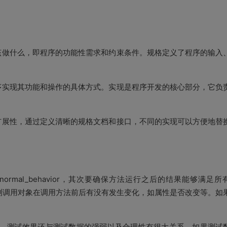
做什么，即程序的功能性需求和约束条件。规格定义了程序的输入
实现其功能和操作的具体方式。实现是程序开发的核心部分，它负
展性，通过定义清晰的规格文档和接口，不同的实现可以方便地替
normal_behavior
，其次要确保方法运行之后的结果能够满足所
测调用对象在调用方法前后有没有发生变化，如属性是否改变等。如
，测试效果还与测试数据的强弱以及合理性有很大关系。如果测试