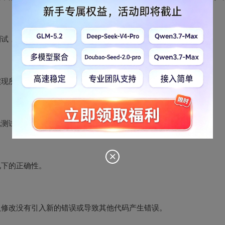
试，通常情况下是白箱测试。
现所有要求的功能而进行的测试，通常是黑箱测试。
测试的基础上进行，对象是多个通过单元测试的模块。
下的正确性。
修改没有引入新的错误或导致其他代码产生错误。