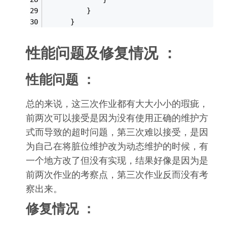
          }
      }
性能问题及修复情况 ：
性能问题 ：
总的来说，这三次作业都有大大小小的瑕疵，
前两次可以接受是因为没有使用正确的维护方
式而导致的超时问题，第三次难以接受，是因
为自己在将脏位维护改为动态维护的时候，有
一个地方改了但没有实现，结果好像是因为是
前两次作业的考察点，第三次作业反而没有考
察出来。
修复情况 ：