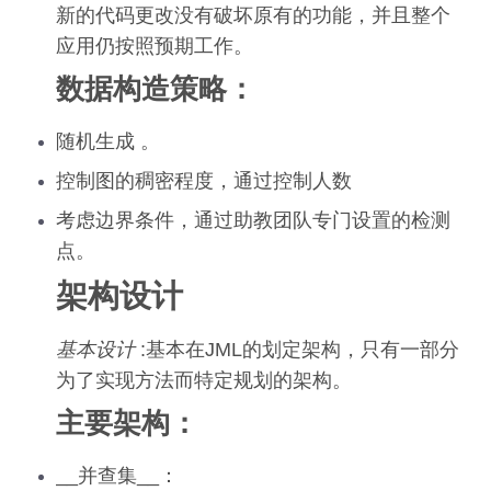
新的代码更改没有破坏原有的功能，并且整个
应用仍按照预期工作。
数据构造策略：
随机生成 。
控制图的稠密程度，通过控制人数
考虑边界条件，通过助教团队专门设置的检测
点。
架构设计
基本设计
:基本在JML的划定架构，只有一部分
为了实现方法而特定规划的架构。
主要架构：
__并查集__：