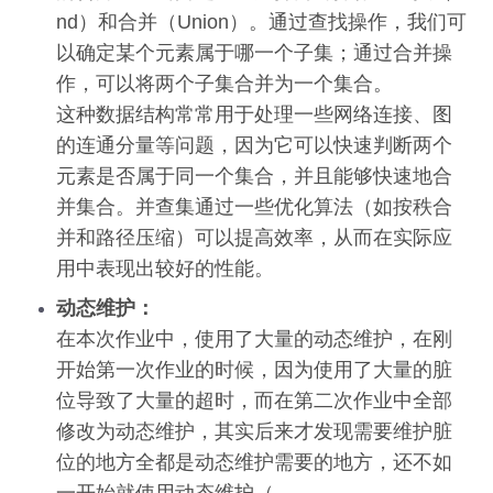
nd）和合并（Union）。通过查找操作，我们可
以确定某个元素属于哪一个子集；通过合并操
作，可以将两个子集合并为一个集合。
这种数据结构常常用于处理一些网络连接、图
的连通分量等问题，因为它可以快速判断两个
元素是否属于同一个集合，并且能够快速地合
并集合。并查集通过一些优化算法（如按秩合
并和路径压缩）可以提高效率，从而在实际应
用中表现出较好的性能。
动态维护：
在本次作业中，使用了大量的动态维护，在刚
开始第一次作业的时候，因为使用了大量的脏
位导致了大量的超时，而在第二次作业中全部
修改为动态维护，其实后来才发现需要维护脏
位的地方全都是动态维护需要的地方，还不如
一开始就使用动态维护（。