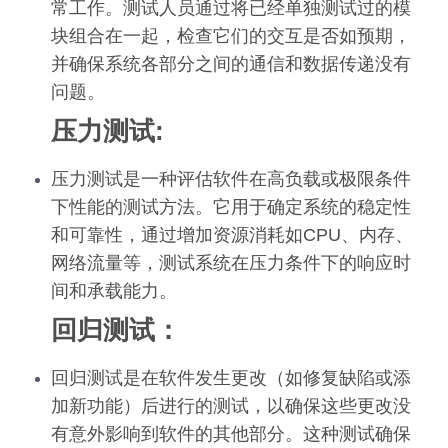
常工作。测试人员通过将已经单独测试过的模
块组合在一起，检查它们的交互是否如预期，
并确保系统各部分之间的通信和数据传递没有
问题。
压力测试:
压力测试是一种评估软件在高负载或极限条件
下性能的测试方法。它用于确定系统的稳定性
和可靠性，通过增加资源消耗如CPU、内存、
网络流量等，测试系统在压力条件下的响应时
间和承载能力。
回归测试：
回归测试是在软件发生更改（如修复缺陷或添
加新功能）后进行的测试，以确保这些更改没
有意外影响到软件的其他部分。这种测试确保