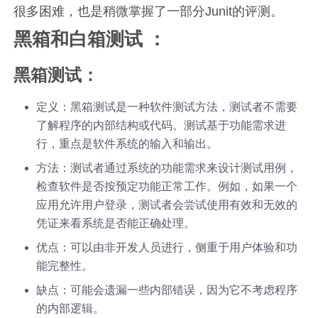
很多困难，也是稍微掌握了一部分Junit的评测。
黑箱和白箱测试 ：
黑箱测试：
定义：黑箱测试是一种软件测试方法，测试者不需要
了解程序的内部结构或代码。测试基于功能需求进
行，重点是软件系统的输入和输出。
方法：测试者通过系统的功能需求来设计测试用例，
检查软件是否按预定功能正常工作。例如，如果一个
应用允许用户登录，测试者会尝试使用有效和无效的
凭证来看系统是否能正确处理。
优点：可以由非开发人员进行，侧重于用户体验和功
能完整性。
缺点：可能会遗漏一些内部错误，因为它不考虑程序
的内部逻辑。