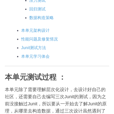
压力测试
回归测试
数据构造策略
本单元架构设计
性能问题及修复情况
Junit测试方法
本单元学习体会
本单元测试过程 ：
本单元除了需要理解层次化设计，去设计好自己的
社区，还需要自己去编写三次Junit的测试，因为之
前没接触过Junit，所以要从一开始去了解Junit的原
理，从哪里去构造数据，通过三次设计虽然遇到了