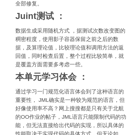
全部修复。
Juint测试 ：
数据生成采用随机方式 ，据测试次数改变图的
稠密程度，使用影子容器保留之前之后的数
据，及算理论值，比较理论值和调用方法的返
回值，同时检查后置，整个过程比较简单，就
是覆盖方面需要多考虑一些。
本单元学习体会 ：
通过学习一门规范化语言体会到了这种语言的
重要性， JML确实是一种较为规范的语言，但
好像使用率不高？网上搜搜都是只有关于北航
的OO作业的帖子，JML语言只能限制代码的功
能，但无法直接给出代码的实现，所以具体的
性能取决于实现代码的具体方式，但无论如