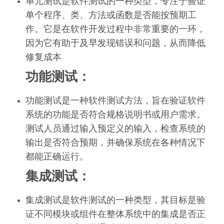
单元测试是软件测试的一种类型，专注于验证
单个程序、类、方法或函数是否能按预期工
作。它是在软件开发过程中非常重要的一环，
因为它有助于及早发现错误和问题，从而降低
修复成本
功能测试：
功能测试是一种软件测试方法，旨在验证软件
系统的功能是否符合规格说明书或用户需求。
测试人员通过输入预定义的输入，检查系统的
输出是否符合预期，并确保系统在各种情况下
都能正确运行。
集成测试：
集成测试是软件测试的一种类型，其目标是验
证不同模块或组件在整体系统中的集成是否正