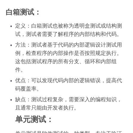
白箱测试：
定义：白箱测试也被称为透明盒测试或结构测
试，测试者需要了解程序的内部结构和代码。
方法：测试者基于代码的内部逻辑设计测试用
例，检查程序的内部操作是否按照规定执行。
这包括测试程序的所有分支、循环和内部组
件。
优点：可以发现代码内部的逻辑错误，提高代
码覆盖率。
缺点：测试过程复杂，需要深入的编程知识，
且通常只能由开发者执行。
单元测试：