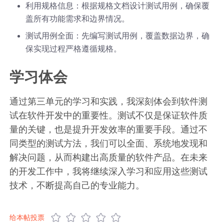
利用规格信息：根据规格文档设计测试用例，确保覆
盖所有功能需求和边界情况。
测试用例全面：先编写测试用例，覆盖数据边界，确
保实现过程严格遵循规格。
学习体会
通过第三单元的学习和实践，我深刻体会到软件测
试在软件开发中的重要性。测试不仅是保证软件质
量的关键，也是提升开发效率的重要手段。通过不
同类型的测试方法，我们可以全面、系统地发现和
解决问题，从而构建出高质量的软件产品。在未来
的开发工作中，我将继续深入学习和应用这些测试
技术，不断提高自己的专业能力。
给本帖投票