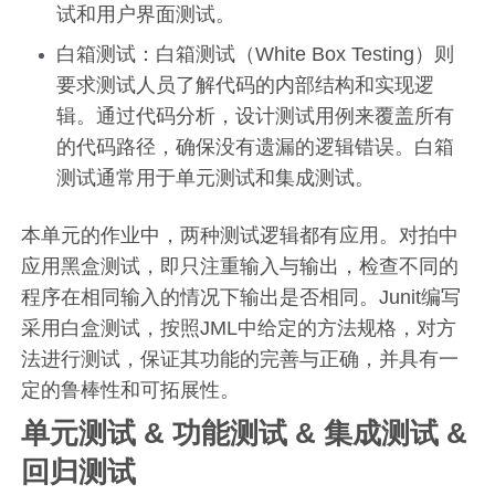
试和用户界面测试。
白箱测试：白箱测试（White Box Testing）则
要求测试人员了解代码的内部结构和实现逻
辑。通过代码分析，设计测试用例来覆盖所有
的代码路径，确保没有遗漏的逻辑错误。白箱
测试通常用于单元测试和集成测试。
本单元的作业中，两种测试逻辑都有应用。对拍中
应用黑盒测试，即只注重输入与输出，检查不同的
程序在相同输入的情况下输出是否相同。Junit编写
采用白盒测试，按照JML中给定的方法规格，对方
法进行测试，保证其功能的完善与正确，并具有一
定的鲁棒性和可拓展性。
单元测试 & 功能测试 & 集成测试 &
回归测试