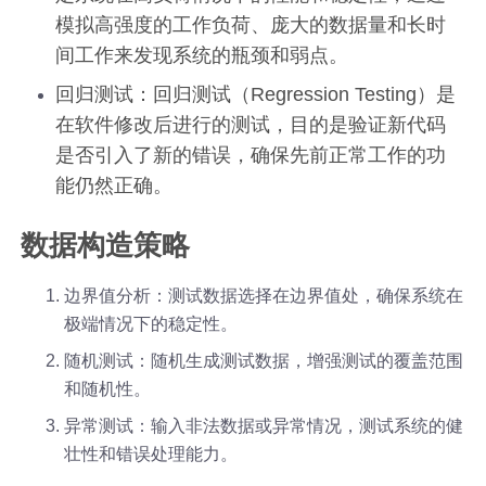
模拟高强度的工作负荷、庞大的数据量和长时
间工作来发现系统的瓶颈和弱点。
回归测试：回归测试（Regression Testing）是
在软件修改后进行的测试，目的是验证新代码
是否引入了新的错误，确保先前正常工作的功
能仍然正确。
数据构造策略
边界值分析：测试数据选择在边界值处，确保系统在
极端情况下的稳定性。
随机测试：随机生成测试数据，增强测试的覆盖范围
和随机性。
异常测试：输入非法数据或异常情况，测试系统的健
壮性和错误处理能力。