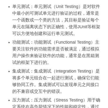
单元测试：单元测试（Unit Testing）是对软件
中最小的可测试单元进行验证的过程，通常是
一个函数或一个类的方法，其目标是验证每个
单元在隔离状态下的正确性，使用JUnit等框架
可以方便地创建和运行单元测试。
功能测试：功能测试（Functional Testing）主
要关注软件的功能需求是否被满足，通过模拟
用户操作来验证软件的功能，通常是在黑箱测
试的框架下进行的。
集成测试：集成测试（Integration Testing）是
将多个单元组合在一起进行测试，确保它们能
够协同工作。集成测试可以发现单元之间接口
的不兼容或交互中的错误。
压力测试：压力测试（Stress Testing）用于确
定系统在高负荷情况下的性能和稳定性，通过