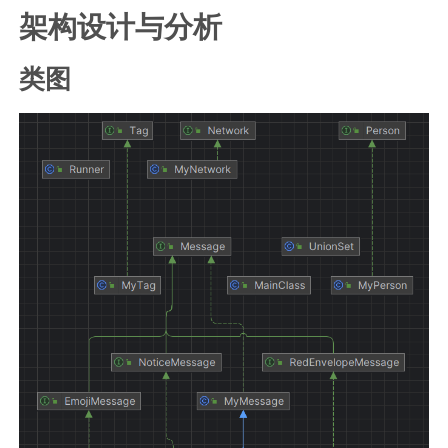
架构设计与分析
类图