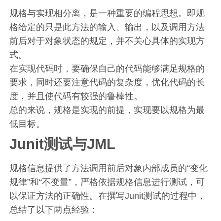
规格与实现相分离，是一种重要的编程思想。即规
格给定的只是此方法的输入、输出，以及调用方法
前后对于对象状态的规定，并不关心具体的实现方
式。
在实现代码时，要确保自己的代码能够满足规格的
要求，同时还要注意代码的复杂度，优化代码的长
度，并且使代码有较强的鲁棒性。
总的来说，规格是实现的前提，实现要以规格为最
低目标。
Junit测试与JML
规格信息提供了方法调用前后对象内部成员的“变化
规律”和“不变量”，严格依据规格信息进行测试，可
以保证方法的正确性。在撰写Junit测试的过程中，
总结了以下两点经验：