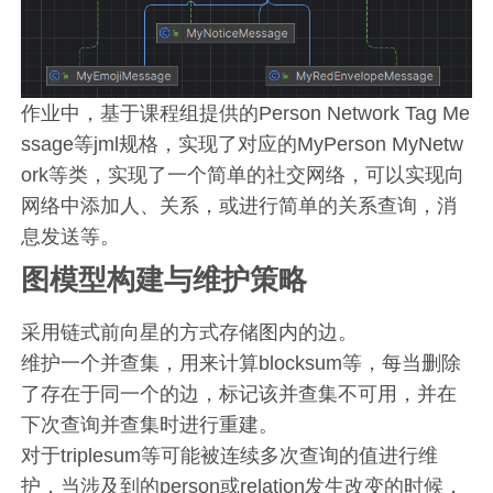
作业中，基于课程组提供的Person Network Tag Me
ssage等jml规格，实现了对应的MyPerson MyNetw
ork等类，实现了一个简单的社交网络，可以实现向
网络中添加人、关系，或进行简单的关系查询，消
息发送等。
图模型构建与维护策略
采用链式前向星的方式存储图内的边。
维护一个并查集，用来计算blocksum等，每当删除
了存在于同一个的边，标记该并查集不可用，并在
下次查询并查集时进行重建。
对于triplesum等可能被连续多次查询的值进行维
护，当涉及到的person或relation发生改变的时候，