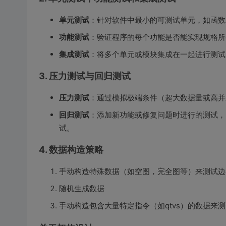
单元测试
：针对软件中最小的可测试单元，如函数
功能测试
：验证程序的每个功能是否能实现规格所
集成测试
：将多个单元或模块集成在一起进行测试
3. 压力测试与回归测试
压力测试
：通过模拟极端条件（超大数据量或高并
回归测试
：添加新功能或修复问题时进行的测试，
试。
4. 数据构造策略
手动构造特殊数据（如空图，完全图等）来测试边
随机生成数据
手动构造包含大量特定指令（如qtvs）的数据来