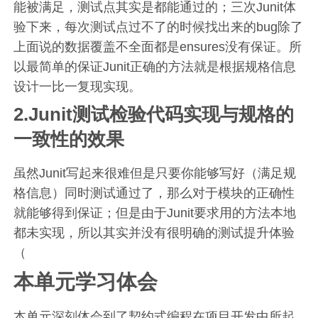
能被满足，测试点其实是都能通过的；三次Junit体
验下来，每次测试点过不了的时候找出来的bug除了
上面说的数据覆盖不全面都是ensures没有保证。所
以最简单的保证Junit正确的方法就是根据规格信息
设计一比一复现实现。
2.Junit测试检验代码实现与规格的
一致性的效果
虽然Junit写起来很难但是只要你能够写好（满足规
格信息）同时测试通过了，那么对于模块的正确性
就能够得到保证；但是由于Junit要求用的方法本地
都未实现，所以其实并没有很明确的测试提升体验
（
本单元学习体会
本单元深刻体会到了契约式编程在项目开发中所起