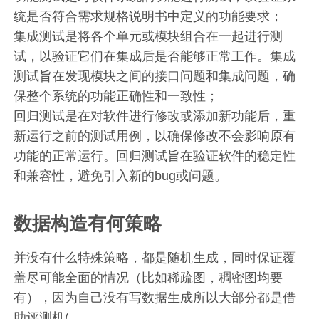
统是否符合需求规格说明书中定义的功能要求；
集成测试是将各个单元或模块组合在一起进行测
试，以验证它们在集成后是否能够正常工作。集成
测试旨在发现模块之间的接口问题和集成问题，确
保整个系统的功能正确性和一致性；
回归测试是在对软件进行修改或添加新功能后，重
新运行之前的测试用例，以确保修改不会影响原有
功能的正常运行。回归测试旨在验证软件的稳定性
和兼容性，避免引入新的bug或问题。
数据构造有何策略
并没有什么特殊策略，都是随机生成，同时保证覆
盖尽可能全面的情况（比如稀疏图，稠密图均要
有），因为自己没有写数据生成所以大部分都是借
助评测机(