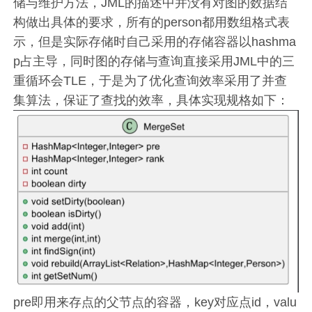
储与维护方法，JML的描述中并没有对图的数据结
构做出具体的要求，所有的person都用数组格式表
示，但是实际存储时自己采用的存储容器以hashma
p占主导，同时图的存储与查询直接采用JML中的三
重循环会TLE，于是为了优化查询效率采用了并查
集算法，保证了查找的效率，具体实现规格如下：
pre即用来存点的父节点的容器，key对应点id，valu