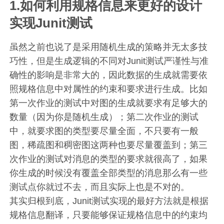
1.如何利用规格信息来更好的设计
实现Junit测试
虽然之前也说了是采用随机生成的策略并无太多技
巧性，但是生成逻辑的不同对Junit测试严谨性与准
确性的影响是非常大的，因此数据的生成就需要依
照规格信息中对属性的约束和要求进行生成。比如
第一次作业的测试中对图的生成就要求有足够大的
数量（因为你是随机生成）；第二次作业的测试
中，就要求图的类型要尽量全面，不只要有一般
图，稀疏图和稠密图这两种也要尽量覆盖到；第三
次作业的测试对消息的类型的要求就很高了，如果
你生成的时候没有覆盖全部类型的消息那么有一些
测试点你就过不去，而且实际上也是不对的。
其实归根到底，Junit测试实现的最好方法就是根据
规格信息翻译，只要能够保证规格信息中的约束均