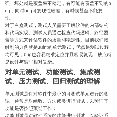
强；坏处就是覆盖率不稳定，有可能有覆盖不到的b
ug，同时bug可复现性较差，有时候甚至不能复
现。
对于白盒测试，测试人员需要了解软件的内部结构
和代码实现。测试人员通过检查代码逻辑、路径覆
盖等方式来评估软件的质量和稳定性。目前我们接
触到的典例就是Juint的单元测试，优点是测试过程
均可见，bug也容易精准定位并且容易复现，缺点就
是设计与编写相对复杂。
对单元测试、功能测试、集成测
试、压力测试、回归测试的理解
单元测试是针对软件中最小的可测试单元进行的测
试，通常是对函数、方法或类进行测试，以验证其
功能是否按照预期工作；
功能测试是对软件系统的功能进行测试，以验证系