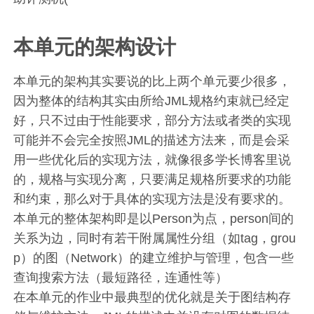
本单元的架构设计
本单元的架构其实要说的比上两个单元要少很多，
因为整体的结构其实由所给JML规格约束就已经定
好，只不过由于性能要求，部分方法或者类的实现
可能并不会完全按照JML的描述方法来，而是会采
用一些优化后的实现方法，就像很多学长博客里说
的，规格与实现分离，只要满足规格所要求的功能
和约束，那么对于具体的实现方法是没有要求的。
本单元的整体架构即是以Person为点，person间的
关系为边，同时有若干附属属性分组（如tag，grou
p）的图（Network）的建立维护与管理，包含一些
查询搜索方法（最短路径，连通性等）
在本单元的作业中最典型的优化就是关于图结构存