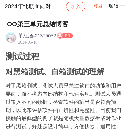
2024年北航面向对象设计与构造
登录
频道
加入
社区
2024年北航面向对象设计与构造
作业提交
OO第三单元总结博客
单江涵-21375052
学生
2024-05-18
测试过程
对黑箱测试、白箱测试的理解
对于黑箱测试，测试人员只关注软件的功能和用户
界面，而不考虑内部结构和代码实现。测试人员通
过输入不同的数据，检查软件的输出是否符合预
期，以此来评估软件的正确性和完整性。目前我们
接触的最典型的例子就是随机大量数据生成对作业
进行测试，好处是设计简单，方便快捷，通用性