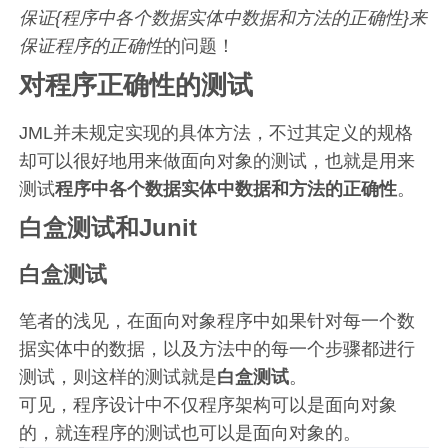
保证{程序中各个数据实体中数据和方法的正确性}来
保证程序的正确性
的问题！
对程序正确性的测试
JML并未规定实现的具体方法，不过其定义的规格
却可以很好地用来做面向对象的测试，也就是用来
测试
程序中各个数据实体中数据和方法的正确性
。
白盒测试和Junit
白盒测试
笔者的浅见，在面向对象程序中如果针对每一个数
据实体中的数据，以及方法中的每一个步骤都进行
测试，则这样的测试就是
白盒测试
。
可见，程序设计中不仅程序架构可以是面向对象
的，就连程序的测试也可以是面向对象的。