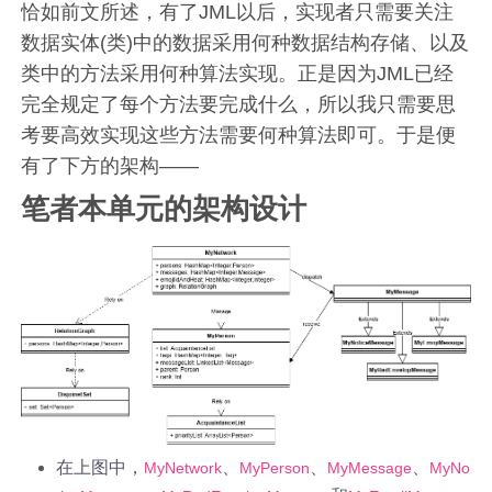
恰如前文所述，有了JML以后，实现者只需要关注
数据实体(类)中的数据采用何种数据结构存储、以及
类中的方法采用何种算法实现。正是因为JML已经
完全规定了每个方法要完成什么，所以我只需要思
考要高效实现这些方法需要何种算法即可。于是便
有了下方的架构——
笔者本单元的架构设计
在上图中，
、
、
、
MyNetwork
MyPerson
MyMessage
MyNo