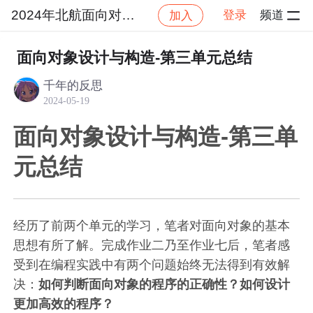
2024年北航面向对象设计与构造
登录
频道
加入
社区
2024年北航面向对象设计与构造
作业提交
面向对象设计与构造-第三单元总结
千年的反思
2024-05-19
面向对象设计与构造-第三单
元总结
经历了前两个单元的学习，笔者对面向对象的基本
思想有所了解。完成作业二乃至作业七后，笔者感
受到在编程实践中有两个问题始终无法得到有效解
决：
如何判断面向对象的程序的正确性？如何设计
更加高效的程序？