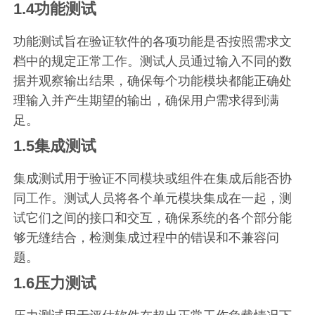
1.4功能测试
功能测试旨在验证软件的各项功能是否按照需求文
档中的规定正常工作。测试人员通过输入不同的数
据并观察输出结果，确保每个功能模块都能正确处
理输入并产生期望的输出，确保用户需求得到满
足。
1.5集成测试
集成测试用于验证不同模块或组件在集成后能否协
同工作。测试人员将各个单元模块集成在一起，测
试它们之间的接口和交互，确保系统的各个部分能
够无缝结合，检测集成过程中的错误和不兼容问
题。
1.6压力测试