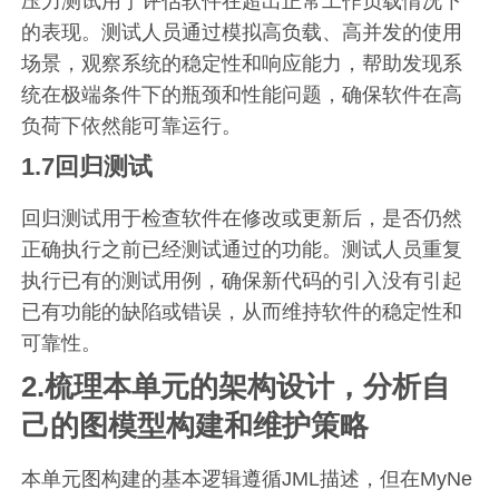
压力测试用于评估软件在超出正常工作负载情况下
的表现。测试人员通过模拟高负载、高并发的使用
场景，观察系统的稳定性和响应能力，帮助发现系
统在极端条件下的瓶颈和性能问题，确保软件在高
负荷下依然能可靠运行。
1.7回归测试
回归测试用于检查软件在修改或更新后，是否仍然
正确执行之前已经测试通过的功能。测试人员重复
执行已有的测试用例，确保新代码的引入没有引起
已有功能的缺陷或错误，从而维持软件的稳定性和
可靠性。
2.梳理本单元的架构设计，分析自
己的图模型构建和维护策略
本单元图构建的基本逻辑遵循JML描述，但在MyNe