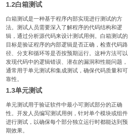
1.2白箱测试
白箱测试是一种基于程序内部实现进行测试的方
法。测试人员需要深入了解程序的代码结构和逻
辑，通过分析源代码来设计测试用例。白箱测试的
目标是验证程序的内部逻辑是否正确，检查代码路
径、分支和循环等是否按预期运行。这种方法可以
发现代码中的逻辑错误、潜在的漏洞和性能问题，
通常用于单元测试和集成测试，确保代码质量和可
靠性。
1.3单元测试
单元测试用于验证软件中最小可测试部分的正确
性。开发人员编写测试用例，针对单个模块或组件
进行测试，以确保每个部分独立运行时都能达到预
期效果。