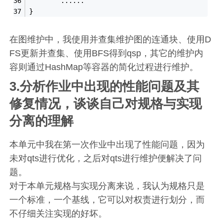
        ......
}
在图维护中，我使用并查集维护图的连通块、使用D
FS更新并查集、使用BFS得到qsp，其它的维护内
容则通过HashMap等容器的简化过程进行维护。
3.分析作业中出现的性能问题及其
修复情况，谈谈自己对规格与实现
分离的理解
本单元中我在第一次作业中出现了性能问题，因为
未对qts进行优化，之后对qts进行维护便解决了问
题。
对于本单元规格与实现分离来说，我认为规格只是
一个标准，一个基线，它可以对权责进行划分，而
不仔细关注实现的好坏。