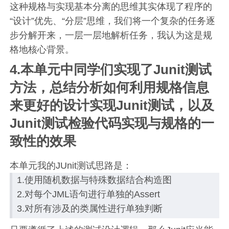
这种规格与实现基本分离的思维其实体现了程序的
“设计”优先、“分层”思维，我们将一个复杂的任务逐
步分解开来，一层一层地解析任务，我认为这是规
格地核心背景。
4.本单元中同学们实现了Junit测试
方法，总结分析如何利用规格信息
来更好的设计实现Junit测试，以及
Junit测试检验代码实现与规格的一
致性的效果
本单元我的JUnit测试思路是：
1.使用随机数据与特殊数据结合构造图
2.对每个JML语句进行单独的Assert
3.对所有涉及的类属性进行单独判断