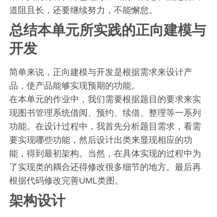
道阻且长，还要继续努力，不能懈怠。
总结本单元所实践的正向建模与
开发
简单来说，正向建模与开发是根据需求来设计产
品，使产品能够实现预期的功能。
在本单元的作业中，我们需要根据题目的要求来实
现图书管理系统借阅、预约、续借、整理等一系列
功能。在设计过程中，我首先分析题目需求，看需
要实现哪些功能，然后设计出类来显现相应的功
能，得到最初架构。当然，在具体实现的过程中为
了实现类的耦合还得修改很多细节的地方。最后再
根据代码修改完善UML类图。
架构设计