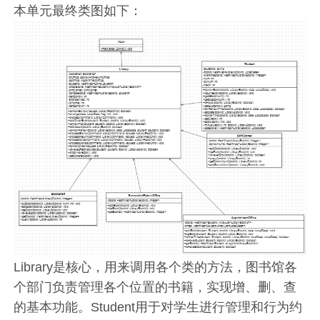
本单元最终类图如下：
Library是核心，用来调用各个类的方法，图书馆各
个部门负责管理各个位置的书籍，实现增、删、查
的基本功能。Student用于对学生进行管理和行为约