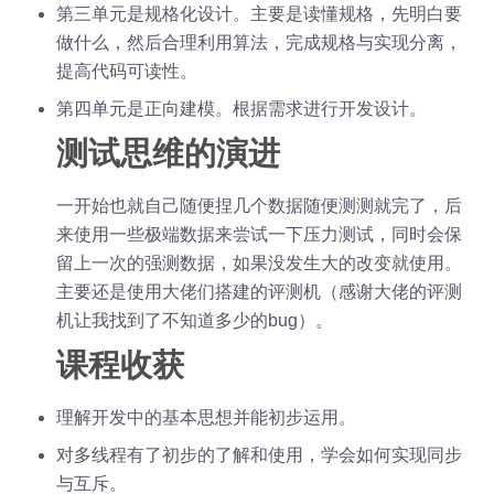
第三单元是规格化设计。主要是读懂规格，先明白要
做什么，然后合理利用算法，完成规格与实现分离，
提高代码可读性。
第四单元是正向建模。根据需求进行开发设计。
测试思维的演进
一开始也就自己随便捏几个数据随便测测就完了，后
来使用一些极端数据来尝试一下压力测试，同时会保
留上一次的强测数据，如果没发生大的改变就使用。
主要还是使用大佬们搭建的评测机（感谢大佬的评测
机让我找到了不知道多少的bug）。
课程收获
理解开发中的基本思想并能初步运用。
对多线程有了初步的了解和使用，学会如何实现同步
与互斥。