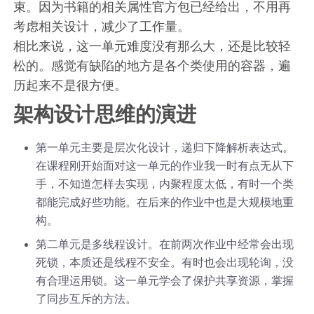
束。因为书籍的相关属性官方包已经给出，不用再
考虑相关设计，减少了工作量。
相比来说，这一单元难度没有那么大，还是比较轻
松的。感觉有缺陷的地方是各个类使用的容器，遍
历起来不是很方便。
架构设计思维的演进
第一单元主要是层次化设计，递归下降解析表达式。
在课程刚开始面对这一单元的作业我一时有点无从下
手，不知道怎样去实现，内聚程度太低，有时一个类
都能完成好些功能。在后来的作业中也是大规模地重
构。
第二单元是多线程设计。在前两次作业中经常会出现
死锁，本质还是线程不安全。有时也会出现轮询，没
有合理运用锁。这一单元学会了保护共享资源，掌握
了同步互斥的方法。