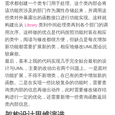
需求都创建一个类专门用于处理。这个类内部会将
该功能所涉及的部门作为属性存储起来，并调用这
些类对外暴露出的函数接口进行功能实现。这样就
构建出从
类到中间处理类再到各个部门的调
Library
用次序。这样做的优点是代码按照功能封装在相应
的类中，阅读与修改都很方便，但缺点是每次增加
新功能都需要扩展新的类，相应地修改UML图会比
较麻烦。
最后，基本上我的代码实现几乎完全贴合最初的设
计与UML，主要的改动出在两个问题上。一是面对
功能扩展，不得不新增类，在已有的类中增加新的
函数。二是在实现一些比较复杂的功能时，需要查
询类内部的信息再做出动作，此时需要修改储存结
构进行一定的优化，还需要新增一些查询函数返回
类内部信息。
架构设计思维演进