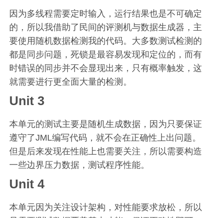
因为多线程需要定时输入，运行结果也是不可确定
的，所以我借助了民间的评测机与数据生成器，主
要使用随机数据检测我的代码。大多数测试检测的
都是同步问题，死锁是最容易发现和定位的，而有
时错误的同步并不会显现出来，只有概率触发，这
就需要进行更全面大量的检测。
Unit 3
本单元的测试主要是随机生成数据，因为只要保证
遵守了JML编写代码，就不会在正确性上出问题。
但是后来发现在性能上也需要关注，所以需要构造
一些边界压力数据，测试程序性能。
Unit 4
本单元因为关注设计架构，对性能要求放松，所以