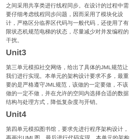
之间采用共享类进行线程同步。在设计的过程中需
要仔细考虑线程同步问题，因而采用了模块化设
计，严格区分临界区代码与一般代码，还使用了有
限状态机规范电梯的状态，尽量减少对并发编程的
干扰。
Unit3
第三单元模拟社交网络，给出了具体的JML规范让
我们进行实现。本单元的架构设计要求不多，最重
要的是严格遵守JML规范，该做的一定要做，不该
做的一定不做，并在允许的空间内选择合适的数据
结构与处理方式，降低复杂度与开销。
Unit4
第四单元模拟图书馆，要求先进行程序架构设计，
再画出UML图，最后进行代码实现。本单元的架构