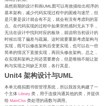
虽然前期的设计和画UML图可以有效描绘出程序的
基本架构，减少代码实现过程中的困难与迷茫，但
是只要是设计就会有不足，就会有没有考虑到的盲
点。在代码实现的过程中如果突然感到无从下手，
无法在设计中找到对应的板块，就说明当初设计的
时候出现了偏差与疏漏。这时就要重新考虑架构与
实现，既可以修改架构后变更实现，也可以在一些
简单的情况下直接实现，再回头修改架构。总之，
在实现和架构之间还需要磨合，但是唯独不能让架
构与实现之间缺乏关联，各行其是。
Unit4 架构设计与UML
本单元模拟图书馆管理系统，所以我首先构建了一
个主体
类，用于连接沟通其他的类，并提供
Library
给
类处理的函数与调用。
MainClss