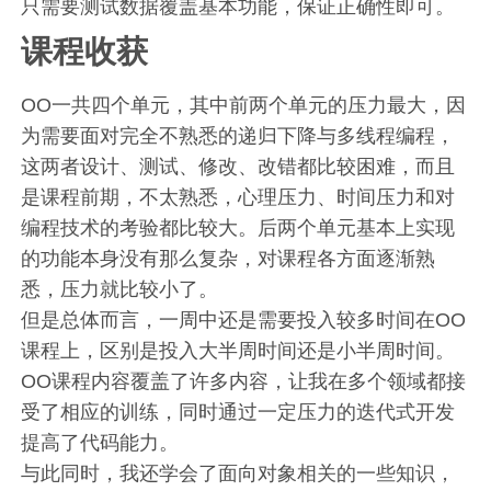
只需要测试数据覆盖基本功能，保证正确性即可。
课程收获
OO一共四个单元，其中前两个单元的压力最大，因
为需要面对完全不熟悉的递归下降与多线程编程，
这两者设计、测试、修改、改错都比较困难，而且
是课程前期，不太熟悉，心理压力、时间压力和对
编程技术的考验都比较大。后两个单元基本上实现
的功能本身没有那么复杂，对课程各方面逐渐熟
悉，压力就比较小了。
但是总体而言，一周中还是需要投入较多时间在OO
课程上，区别是投入大半周时间还是小半周时间。
OO课程内容覆盖了许多内容，让我在多个领域都接
受了相应的训练，同时通过一定压力的迭代式开发
提高了代码能力。
与此同时，我还学会了面向对象相关的一些知识，