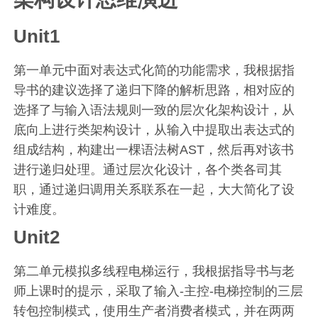
Unit1
第一单元中面对表达式化简的功能需求，我根据指
导书的建议选择了递归下降的解析思路，相对应的
选择了与输入语法规则一致的层次化架构设计，从
底向上进行类架构设计，从输入中提取出表达式的
组成结构，构建出一棵语法树AST，然后再对该书
进行递归处理。通过层次化设计，各个类各司其
职，通过递归调用关系联系在一起，大大简化了设
计难度。
Unit2
第二单元模拟多线程电梯运行，我根据指导书与老
师上课时的提示，采取了输入-主控-电梯控制的三层
转包控制模式，使用生产者消费者模式，并在两两