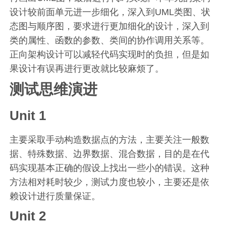
设计较前面单元进一步细化，深入到UML类图、状
态图与顺序图，要求进行更加细化的设计，深入到
类的属性、函数的参数、类间的协作调用关系等。
正向架构设计可以减轻代码实现时的负担，但是如
果设计有误再进行更改就比较麻烦了。
测试思维演进
Unit 1
主要采取手动构造数据点的方法，主要关注一般数
据、特殊数据、边界数据、混合数据，目的是在代
码实现基本正确的假设上找出一些小的错误。这种
方法相对耗时较少，测试力度也较小，主要还是依
赖设计进行质量保证。
Unit 2