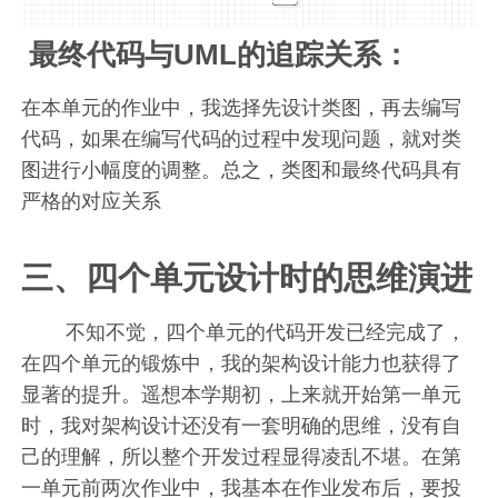
最终代码与UML的追踪关系：
在本单元的作业中，我选择先设计类图，再去编写
代码，如果在编写代码的过程中发现问题，就对类
图进行小幅度的调整。总之，类图和最终代码具有
严格的对应关系
三、四个单元设计时的思维演进
不知不觉，四个单元的代码开发已经完成了，
在四个单元的锻炼中，我的架构设计能力也获得了
显著的提升。遥想本学期初，上来就开始第一单元
时，我对架构设计还没有一套明确的思维，没有自
己的理解，所以整个开发过程显得凌乱不堪。在第
一单元前两次作业中，我基本在作业发布后，要投