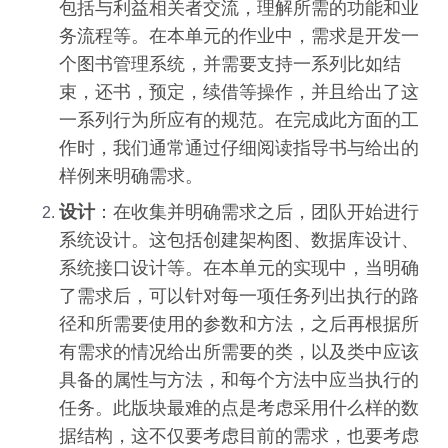
包括与利益相关者交流，理解所需的功能和业
务流程等。在本单元的作业中，需求是开发一
个图书管理系统，并需要支持一系列比如结
束，还书，预定，续借等操作，并且给出了这
一系列行为所应有的规范。在完成此方面的工
作时，我们通常通过仔细阅读指导书与给出的
样例来明确需求。
设计
：在收集并明确需求之后，团队开始进行
系统设计。这包括创建架构图、数据库设计、
系统接口设计等。在本单元的实现中，当明确
了需求后，可以针对每一项任务列出执行的路
径和所需要使用的参数和方法，之后再根据所
有需求的情况给出所需要的类，以及类中应该
具备的属性与方法，和每个方法中应当执行的
任务。此版块最难的点是考虑采用什么样的数
据结构，这不仅要考虑目前的需求，也要考虑