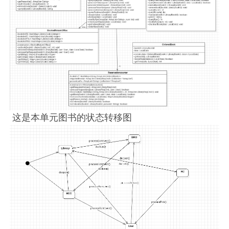
这是本单元图书的状态转移图