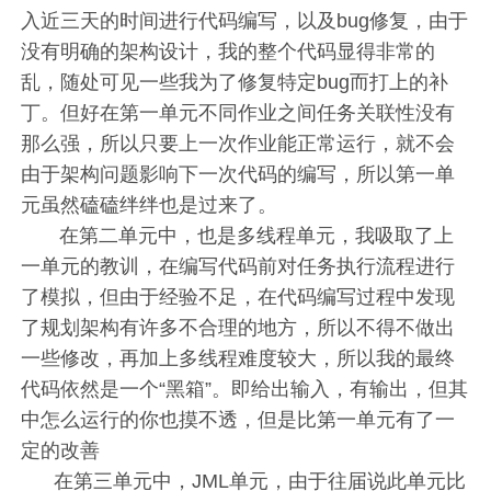
入近三天的时间进行代码编写，以及bug修复，由于
没有明确的架构设计，我的整个代码显得非常的
乱，随处可见一些我为了修复特定bug而打上的补
丁。但好在第一单元不同作业之间任务关联性没有
那么强，所以只要上一次作业能正常运行，就不会
由于架构问题影响下一次代码的编写，所以第一单
元虽然磕磕绊绊也是过来了。
在第二单元中，也是多线程单元，我吸取了上
一单元的教训，在编写代码前对任务执行流程进行
了模拟，但由于经验不足，在代码编写过程中发现
了规划架构有许多不合理的地方，所以不得不做出
一些修改，再加上多线程难度较大，所以我的最终
代码依然是一个“黑箱”。即给出输入，有输出，但其
中怎么运行的你也摸不透，但是比第一单元有了一
定的改善
在第三单元中，JML单元，由于往届说此单元比