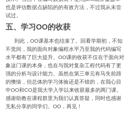
也是评估数据点缺陷的的有效方法，不过我从未尝
试过。
五、学习OO的收获
到此，OO课基本也结束了。回看学期初，不知
不觉间，我的面向对象编程水平乃至我的代码编写
水平都有了巨大提升。OO课的收获不仅在于面向对
象这门课的本身，也在与我对复杂工程代码有了更
强的分析与设计能力。虽然在第三单元有马失前蹄
的懊恼，但总体的学习体验还是不错的，在我心目
中OO和CO是我大学入学以来收获最多的两门课。
感谢助教在课程群里为我们认真答疑，同时也感谢
无私分享的同学们。OO，再见！