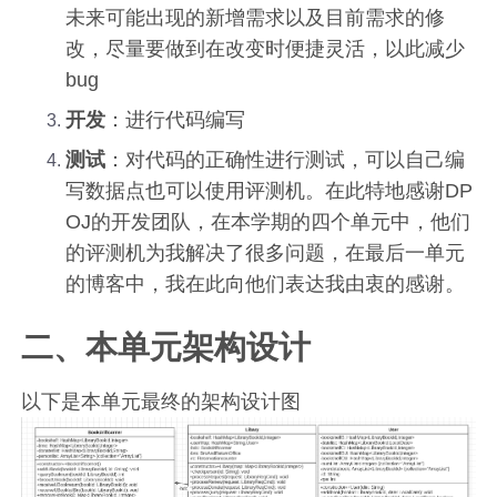
未来可能出现的新增需求以及目前需求的修
改，尽量要做到在改变时便捷灵活，以此减少
bug
开发
：进行代码编写
测试
：对代码的正确性进行测试，可以自己编
写数据点也可以使用评测机。在此特地感谢DP
OJ的开发团队，在本学期的四个单元中，他们
的评测机为我解决了很多问题，在最后一单元
的博客中，我在此向他们表达我由衷的感谢。
二、本单元架构设计
以下是本单元最终的架构设计图