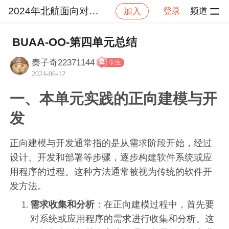
2024年北航面向对象设计与构造
登录
频道
加入
社区
2024年北航面向对象设计与构造
作业提交
BUAA-OO-第四单元总结
秦子奇22371144
学生
2024-06-12
一、本单元实践的正向建模与开
发
正向建模与开发通常指的是从需求阶段开始，经过
设计、开发和部署等步骤，逐步构建软件系统或应
用程序的过程。这种方法通常被视为传统的软件开
发方法。
需求收集和分析
：在正向建模过程中，首先要
对系统或应用程序的需求进行收集和分析。这