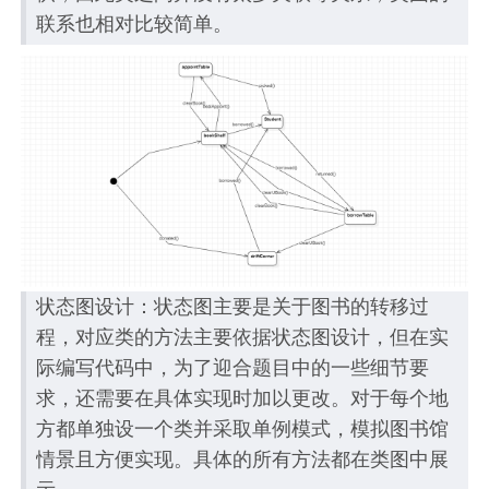
联系也相对比较简单。
状态图设计：状态图主要是关于图书的转移过
程，对应类的方法主要依据状态图设计，但在实
际编写代码中，为了迎合题目中的一些细节要
求，还需要在具体实现时加以更改。对于每个地
方都单独设一个类并采取单例模式，模拟图书馆
情景且方便实现。具体的所有方法都在类图中展