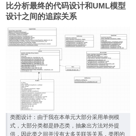
比分析最终的代码设计和UML模型
设计之间的追踪关系
类图设计：由于我在本单元大部分采用单例模
式，大部分类都是静态类，抽象出方法对外提
供，因此类之间并没有太多关联等关系，类图的