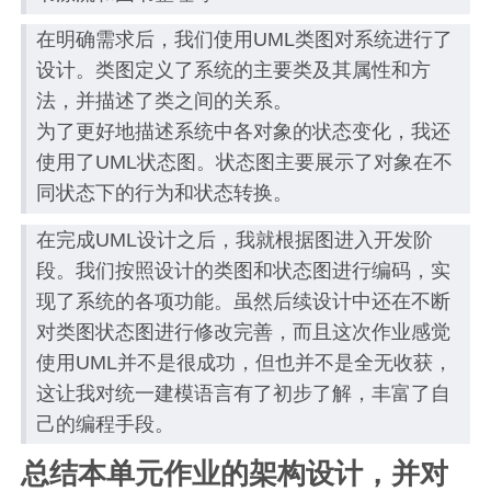
在明确需求后，我们使用UML类图对系统进行了
设计。类图定义了系统的主要类及其属性和方
法，并描述了类之间的关系。
为了更好地描述系统中各对象的状态变化，我还
使用了UML状态图。状态图主要展示了对象在不
同状态下的行为和状态转换。
在完成UML设计之后，我就根据图进入开发阶
段。我们按照设计的类图和状态图进行编码，实
现了系统的各项功能。虽然后续设计中还在不断
对类图状态图进行修改完善，而且这次作业感觉
使用UML并不是很成功，但也并不是全无收获，
这让我对统一建模语言有了初步了解，丰富了自
己的编程手段。
总结本单元作业的架构设计，并对