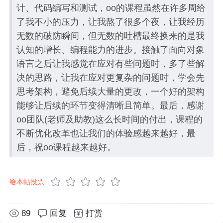
计、代码编写和测试，oo的课程虽然在许多周给
了我不小的压力，让我熬了很多个夜，让我经历
无数的破防瞬间，但无数的吐槽最终换来的是我
认知的增长、编程能力的进步。接触了面向对象
语言之后让我感觉在应对有些问题时，多了些解
决的思路，让我在应对更复杂的问题时，学会先
思考架构，避免后续大量的更改，一个好的架构
能够让后续的环节变得清晰且简单。最后，感谢
oo团队(老师及助教)这么长时间的付出，课程的
不断优化改革也让我们的体验感越来越好，最
后，祝oo课程越来越好。
给本帖投票
89
回复
打赏