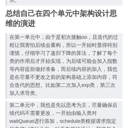
示。
总结自己在四个单元中架构设计思
维的演进
在第一单元中，由于是初次接触oo，且迭代的过
程让我害怕后续会重构，所以一开始时显得特别
谨慎，仔细学习了递归下降的算法，了解了每个
类的作用后才开始实现，为后续可能会加入指数
等内容提前做好准备，而后续内容的加入，我也
是在尽量不更改之前的架构基础上添加内容，符
合迭代的思想。比如第二次加入exp类，第三次
加入求导类。
第二单元中，我也是先以思考为主，尽量确保后
续代码不需要更改，一开始由输入类对
waitQueue进行添加，schedule类根据请求指定