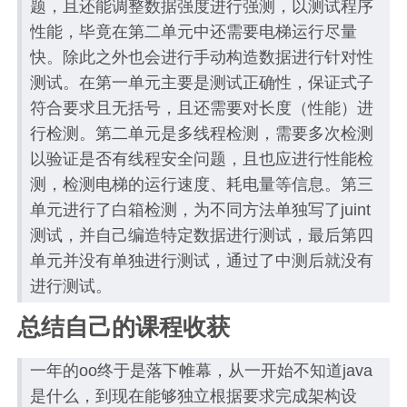
题，且还能调整数据强度进行强测，以测试程序
性能，毕竟在第二单元中还需要电梯运行尽量
快。除此之外也会进行手动构造数据进行针对性
测试。在第一单元主要是测试正确性，保证式子
符合要求且无括号，且还需要对长度（性能）进
行检测。第二单元是多线程检测，需要多次检测
以验证是否有线程安全问题，且也应进行性能检
测，检测电梯的运行速度、耗电量等信息。第三
单元进行了白箱检测，为不同方法单独写了juint
测试，并自己编造特定数据进行测试，最后第四
单元并没有单独进行测试，通过了中测后就没有
进行测试。
总结自己的课程收获
一年的oo终于是落下帷幕，从一开始不知道java
是什么，到现在能够独立根据要求完成架构设