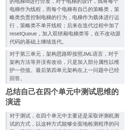
的电梯Id进行分发，对于电梯的设计，我将每个
电梯作为线程，而每个电梯有自己的策略类，策
略类负责控制电梯的行为，电梯作为载体进行运
行，策略类不单开线程；后来在迭代过程中加了
resetQueue，加入双轿厢电梯类等，在不改动源
代码的基础上继续迭代。
对于第三单元，架构思路即按照JML语言，对于
架构方法等并没有改动，只是加入部分属性以维
护一些值。最后第四单元架构在上一问题中已经
回答。
总结自己在四个单元中测试思维的
演进
对于测试，在四个单元中主要还是采取评测机测
试的方式，以这种方式能够全面地检测程序的问