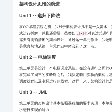
架构设计思维的演进
Unit 1 -- 递归下降法
在OO课程启程之初，我对于架构设计几乎是一头雾水。
式进行拆解，并且还需要一些类如
Lexer
对表达式进行
需要有明确清晰的架构设计。通过这一单元作业，我还明
是我真切地从第一单元作业中体会到了这一点。
Unit 2 -- 电梯调度
第二单元是设计一个电梯调度系统。在没有进行当周的O
在完成了周三的实验课之后，我决定套用实验的架构，
调度线程以及电梯运行的线程。这样一来，架构设计的
Unit 3 -- JML
第三单元的架构设计基本按照课程组的要求实现，本单元
求进行实现的能力。