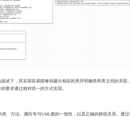
的描述下，其实很容易能够创建出相应的类并明确类和类之间的关联
有的要求通过相对统一的方式实现。
的类、方法、属性等与UML图的一致性，以及正确的路线关系。通过