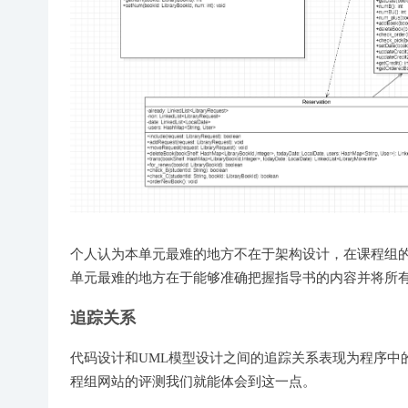
个人认为本单元最难的地方不在于架构设计，在课程组
单元最难的地方在于能够准确把握指导书的内容并将所
追踪关系
代码设计和UML模型设计之间的追踪关系表现为程序中
程组网站的评测我们就能体会到这一点。