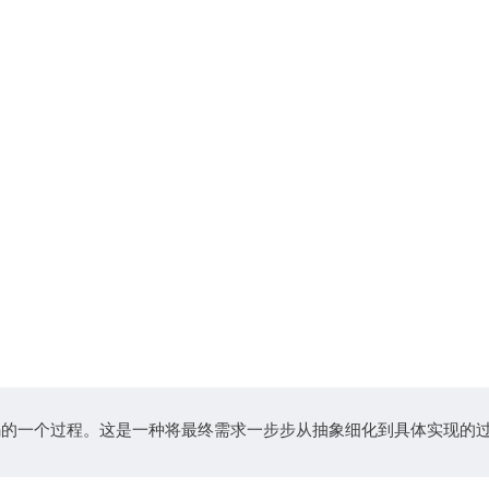
码的一个过程。这是一种将最终需求一步步从抽象细化到具体实现的