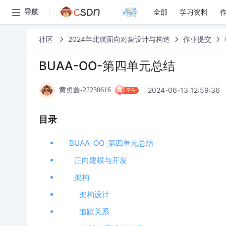
全部
学习资料
导航
社区
2024年北航面向对象设计与构造
作业提交
BUAA-OO-第四单元总结
2024-06-13 12:59:36
黄勇鑫-22230616
学生
目录
BUAA-OO-第四单元总结
正向建模与开发
架构
架构设计
追踪关系