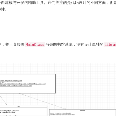
正向建模与开发的辅助工具。它们关注的是代码设计的不同方面，但
整性。
类，并且直接将
MainClass
当做图书馆系统，没有设计单独的
Libra