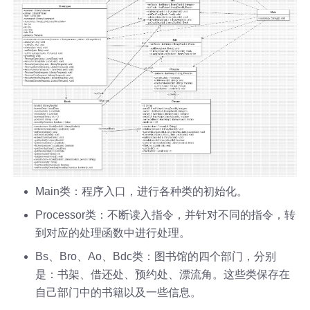
Main类：程序入口，进行各种类的初始化。
Processor类：不断读入指令，并针对不同的指令，转
到对应的处理函数中进行处理。
Bs、Bro、Ao、Bdc类：图书馆的四个部门，分别
是：书架、借还处、预约处、漂流角。这些类保存在
自己部门中的书籍以及一些信息。