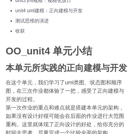
unit3 jml规格：规格化设计
unit4 uml建模：正向建模与开发
测试思维的演进
收获
OO_unit4 单元小结
本单元所实践的正向建模与开发
在这个单元，我们学习了uml类图、状态图和顺序
图，在三次作业都体验了一把，感受了正向建模与
开发的过程。
第一次作业的重点和难点就是搭建本单元的架构，
如果没有设计好很可能会在后面的作业进行大范围
重构。这里就体现了正向设计的好处，给你充分的
时间去思考，尽量完成一个比较全面的架构。