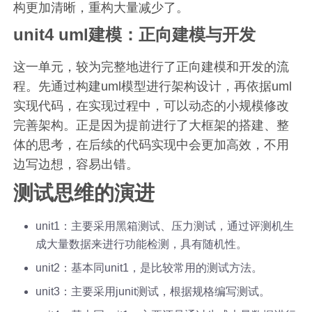
构更加清晰，重构大量减少了。
unit4 uml建模：正向建模与开发
这一单元，较为完整地进行了正向建模和开发的流
程。先通过构建uml模型进行架构设计，再依据uml
实现代码，在实现过程中，可以动态的小规模修改
完善架构。正是因为提前进行了大框架的搭建、整
体的思考，在后续的代码实现中会更加高效，不用
边写边想，容易出错。
测试思维的演进
unit1：主要采用黑箱测试、压力测试，通过评测机生
成大量数据来进行功能检测，具有随机性。
unit2：基本同unit1，是比较常用的测试方法。
unit3：主要采用junit测试，根据规格编写测试。