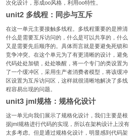
次化设计，形成oo风格，利用oo特性。
unit2 多线程：同步与互斥
在这一单元主要接触多线程。多线程重要的是辨清
什么是需要互斥访问的，什么是可以共享的，什么
又是需要先后顺序的。具体而言就是要避免死锁和
竞争冲突。在这个单元为了有更清晰的设计，避免
代码处处加锁，处处唤醒，将一个专门的类设置为
了一个缓冲区，采用生产者消费者模型，将该缓冲
区设置为互斥访问区，这样就很清晰地解决了多线
程容易出现的问题。
unit3 jml规格：规格化设计
这一单元向我们展示了规格化设计，我们主要是根
据jml规格进行代码的实现，所以在架构设计上没有
太多考虑。但是通过规格化设计，明显感到代码架