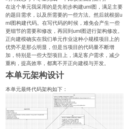
在这个单元我采用的是先初步构建uml图，满足主要
的题目需求，以及所需要的一些方法。然后就根据u
ml图构建代码。在写代码的时候，难免会产生一些
更细节的需要和修改，再回到uml图进行架构修改。
正向建模确实在我们单元作业这种小规模项目上的
优势不是那么明显，但是当项目的代码量不断增
加，特别是一些大型项目上，满足客户需求，减少
重构，提高效率，都离不开正向建模与开发。
本单元架构设计
本单元最终代码架构如下：