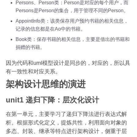
Persons、Person类：Person是对应的每个用户，而
Persons是Person的集合，用于管理不同的Person。
AppointInfo类：该类保存用户预约书籍的相关信息，
记录的信息都是在Ao中的书籍。
Book类：保存书籍的相关信息，主要是借出的书籍和
捐赠的书籍。
因为代码和uml模型设计是同步的，对应的，所以具
有一致性和对应关系。
架构设计思维的演进
unit1 递归下降：层次化设计
在第一单元，主要学习了递归下降法进行表达式解
析。根据形式化定义，提炼共性，利用面向对象的
多态、封装、继承等特点进行架构设计，侧重于层