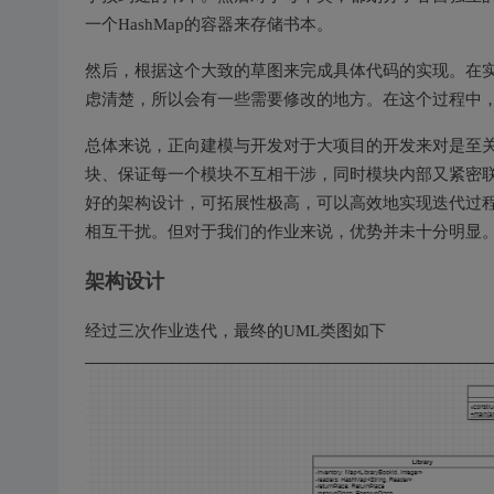
一个HashMap的容器来存储书本。
然后，根据这个大致的草图来完成具体代码的实现。在实
虑清楚，所以会有一些需要修改的地方。在这个过程中，
总体来说，正向建模与开发对于大项目的开发来对是至
块、保证每一个模块不互相干涉，同时模块内部又紧密
好的架构设计，可拓展性极高，可以高效地实现迭代过
相互干扰。但对于我们的作业来说，优势并未十分明显
架构设计
经过三次作业迭代，最终的UML类图如下