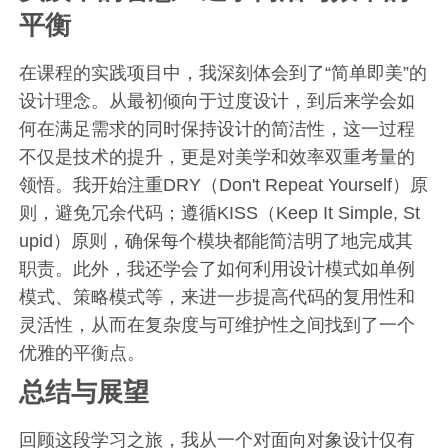
平衡
在课程的实践项目中，我深刻体会到了“简单即美”的
设计理念。从最初倾向于过度设计，到后来学会如
何在满足需求的同时保持设计的简洁性，这一过程
不仅是技术的提升，更是对美学和效率双重考量的
领悟。我开始注重DRY（Don't Repeat Yourself）原
则，避免冗余代码；遵循KISS（Keep It Simple, St
upid）原则，确保每个模块都能简洁明了地完成其
职责。此外，我还学会了如何利用设计模式如单例
模式、策略模式等，来进一步提高代码的复用性和
灵活性，从而在复杂度与可维护性之间找到了一个
优雅的平衡点。
总结与展望
回顾这段学习之旅，我从一个对面向对象设计仅有