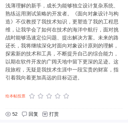
浅薄理解的新手，成长为能够独立设计复杂系统、
熟练运用测试策略的开发者。《面向对象设计与构
造》不仅教授了我技术知识，更塑造了我的工程思
维，让我学会了如何在技术的海洋中航行，面对挑
战时能够迅速定位问题、提出解决方案。未来的路
还长，我将继续深化对面向对象设计原则的理解，
探索新的技术和工具，不断提升自己的综合能力，
以期在软件开发的广阔天地中留下更深的足迹。这
段旅程，无疑是我技术生涯中一段宝贵的财富，指
引着我向着更加高远的目标迈进。
给本帖投票
52
回复
打赏