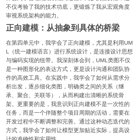
不仅考验了我的技术功底，更锻炼了我从宏观角度
审视系统架构的能力。
正向建模：从抽象到具体的桥梁
在第四单元中，我学会了正向建模，尤其是利用UM
L（统一建模语言）进行系统设计，是连接设计思想
与编码实现的纽带。我深刻体会到，UML类图不仅
是一种图形化的表达方式，更是设计沟通和团队协
作的高效工具。在实践中，我学会了如何从需求分
析出发，逐步细化类图，明确类之间的关系（继
承、聚合、关联等），从而构建出清晰的系统骨
架。更重要的是，我意识到正向建模不是一次性的
任务，而是一个伴随整个项目周期的活动，需要在
开发过程中不断调整和完善。通过这种动态迭代的
方式，我学会了如何让模型更加贴近实际，提高设
计的准确性和实用性。