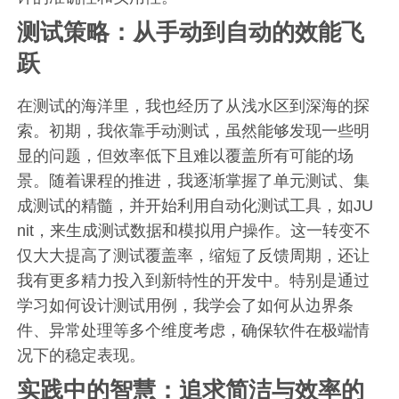
测试策略：从手动到自动的效能飞
跃
在测试的海洋里，我也经历了从浅水区到深海的探
索。初期，我依靠手动测试，虽然能够发现一些明
显的问题，但效率低下且难以覆盖所有可能的场
景。随着课程的推进，我逐渐掌握了单元测试、集
成测试的精髓，并开始利用自动化测试工具，如JU
nit，来生成测试数据和模拟用户操作。这一转变不
仅大大提高了测试覆盖率，缩短了反馈周期，还让
我有更多精力投入到新特性的开发中。特别是通过
学习如何设计测试用例，我学会了如何从边界条
件、异常处理等多个维度考虑，确保软件在极端情
况下的稳定表现。
实践中的智慧：追求简洁与效率的