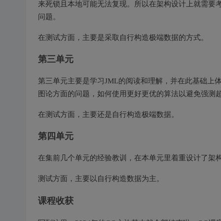
来死锁且本地可能无法复现。所以在架构设计上就需要
问题。
在测试方面，主要是采取自行构造极端数据的方式。
第三单元
第三单元主要是学习JML的阅读和理解，并在此基础上
图论方面的问题，如何使用更好更优的算法以避免强测
在测试方面，主要还是自行构造极端数据。
第四单元
在集前几个单元的经验教训，在本单元里着重设计了架
测试方面，主要以自行构造数据为主。
课程收获