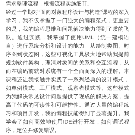
需求整理流程，根据流程实施细节。
经过一学期对“面向对象程序设计与构造”课程的深入
学习，我不仅掌握了一门强大的编程范式，更重要
的是，我的编程思维和问题解决能力得到了质的飞
跃。通过实践，我掌握了使用UML（统一建模语
言）进行系统分析和设计的能力。从绘制类图、时
序图到状态图，这些可视化工具极大地帮助我提前
规划软件架构，理清对象间的关系和交互流程，从
而在编码前就对系统有一个全面而深入的理解。本
课程还让我接触并实践了一系列经典的设计模式，
如单例模式、工厂模式、观察者模式等。这些模式
为我解决常见设计问题提供了现成的解决方案，提
高了代码的可读性和可维护性。通过大量的编程练
习和项目开发，我的编程技能得到了显著提升。我
学会了如何高效地使用IDE进行开发，如何调试程
序，定位并修复错误。