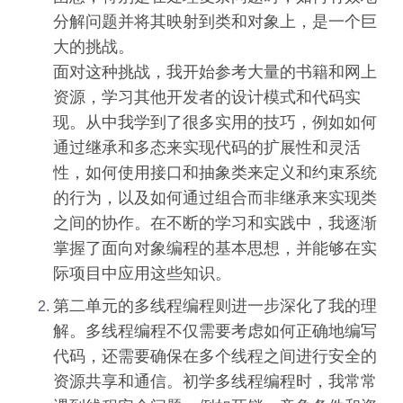
分解问题并将其映射到类和对象上，是一个巨
大的挑战。
面对这种挑战，我开始参考大量的书籍和网上
资源，学习其他开发者的设计模式和代码实
现。从中我学到了很多实用的技巧，例如如何
通过继承和多态来实现代码的扩展性和灵活
性，如何使用接口和抽象类来定义和约束系统
的行为，以及如何通过组合而非继承来实现类
之间的协作。在不断的学习和实践中，我逐渐
掌握了面向对象编程的基本思想，并能够在实
际项目中应用这些知识。
第二单元的多线程编程则进一步深化了我的理
解。多线程编程不仅需要考虑如何正确地编写
代码，还需要确保在多个线程之间进行安全的
资源共享和通信。初学多线程编程时，我常常