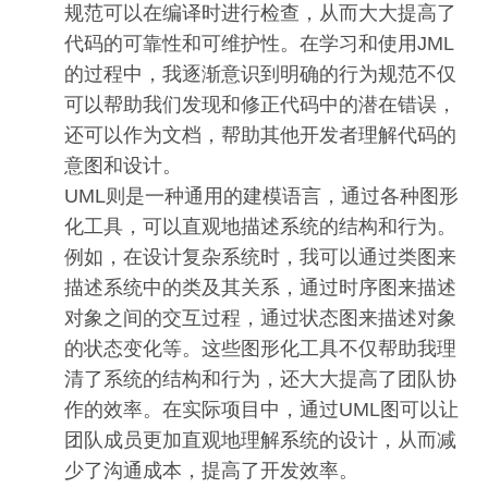
规范可以在编译时进行检查，从而大大提高了
代码的可靠性和可维护性。在学习和使用JML
的过程中，我逐渐意识到明确的行为规范不仅
可以帮助我们发现和修正代码中的潜在错误，
还可以作为文档，帮助其他开发者理解代码的
意图和设计。
UML则是一种通用的建模语言，通过各种图形
化工具，可以直观地描述系统的结构和行为。
例如，在设计复杂系统时，我可以通过类图来
描述系统中的类及其关系，通过时序图来描述
对象之间的交互过程，通过状态图来描述对象
的状态变化等。这些图形化工具不仅帮助我理
清了系统的结构和行为，还大大提高了团队协
作的效率。在实际项目中，通过UML图可以让
团队成员更加直观地理解系统的设计，从而减
少了沟通成本，提高了开发效率。