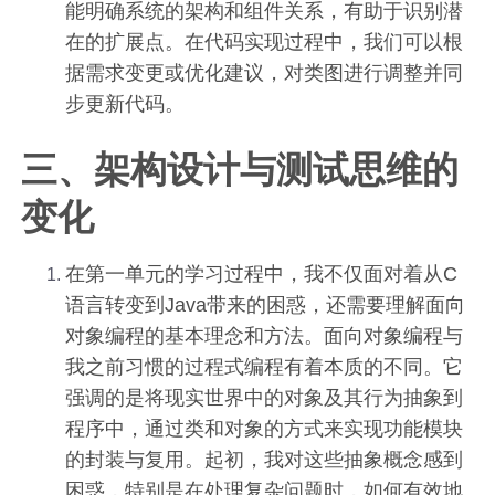
能明确系统的架构和组件关系，有助于识别潜
在的扩展点。在代码实现过程中，我们可以根
据需求变更或优化建议，对类图进行调整并同
步更新代码。
三、架构设计与测试思维的
变化
在第一单元的学习过程中，我不仅面对着从C
语言转变到Java带来的困惑，还需要理解面向
对象编程的基本理念和方法。面向对象编程与
我之前习惯的过程式编程有着本质的不同。它
强调的是将现实世界中的对象及其行为抽象到
程序中，通过类和对象的方式来实现功能模块
的封装与复用。起初，我对这些抽象概念感到
困惑，特别是在处理复杂问题时，如何有效地