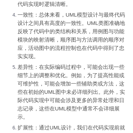
代码实现时逻辑清晰。
一致性：总体来看，UML模型设计与最终代码
设计之间具有高度的一致性。UML类图准确地
反映了代码中的类结构和关系，用例图与功能
模块的映射清晰，顺序图与方法调用的顺序对
应，活动图中的流程控制也在代码中得到了忠
实实现。
差异性：在实际编码过程中，可能会出现一些
细节上的调整和优化。例如，为了提高性能或
可维护性，可能会增加一些辅助类或方法，这
些在初始的UML图中未必详细列出。此外，实
际代码实现中可能会涉及更多的异常处理和日
志记录，这些在UML模型中通常不会详细展
示。
扩展性：通过UML设计，我们在代码实现前就