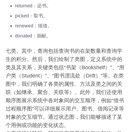
returned：还书。
picked：取书。
renewed：续借。
donated：捐献。
七类。其中，查询包括查询书的在架数量和查询学
生的积分。然后，我们绘制了类图，定义系统中的
类及其关系，关键类包括“书架（Bookshelf）”、“用
户类（Student）”、“图书漂流处（Drift）”等。在类
图中，我们明确了各类的属性、方法及类之间的关
联（如继承、聚合、关联等）。此外，我们还使用
顺序图展示系统中各对象间的交互顺序，例如“借书
过程顺序图”可以详细展示用户、图书、借阅记录等
对象的交互细节。通过状态图，我们能够描述了某
个用例或功能的变化状态。