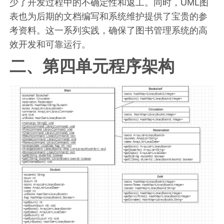
少了开发过程中的不确定性和返工。同时，UML图
表也为后期的文档编写和系统维护提供了宝贵的参
考资料。这一系列实践，确保了图书管理系统的高
效开发和可靠运行。
二、第四单元程序架构