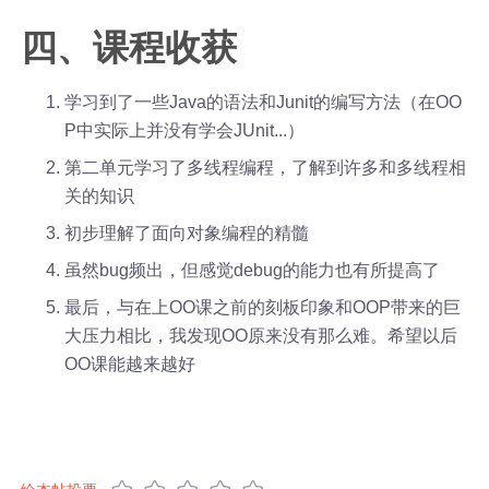
四、课程收获
学习到了一些Java的语法和Junit的编写方法（在OO
P中实际上并没有学会JUnit...）
第二单元学习了多线程编程，了解到许多和多线程相
关的知识
初步理解了面向对象编程的精髓
虽然bug频出，但感觉debug的能力也有所提高了
最后，与在上OO课之前的刻板印象和OOP带来的巨
大压力相比，我发现OO原来没有那么难。希望以后
OO课能越来越好