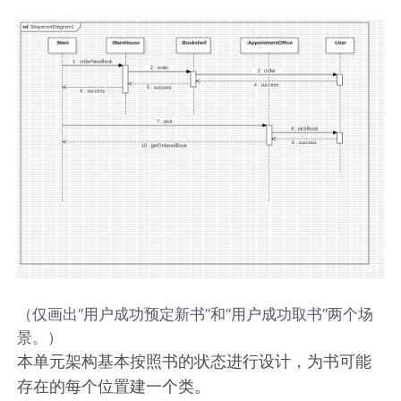
（仅画出“用户成功预定新书”和“用户成功取书”两个场
景。）
本单元架构基本按照书的状态进行设计，为书可能
存在的每个位置建一个类。