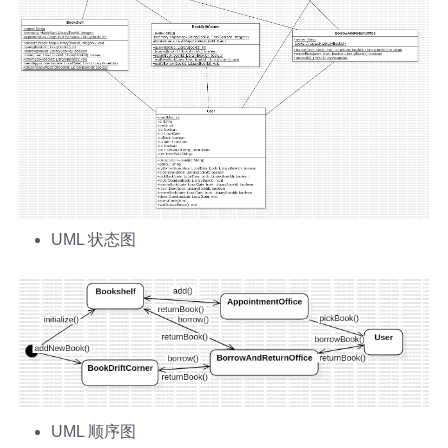
UML 状态图
UML 顺序图