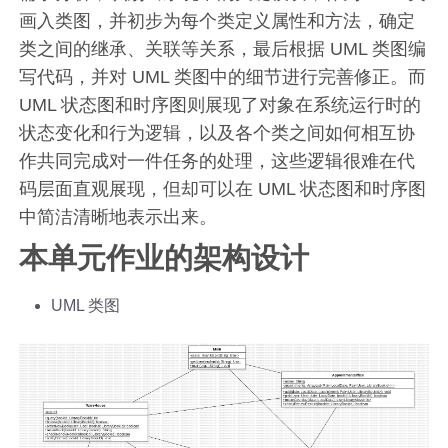
画入类图，并初步为每个类定义属性和方法，确定
类之间的继承、关联等关系，最后根据 UML 类图编
写代码，并对 UML 类图中的细节进行完善修正。而
UML 状态图和时序图则展现了对象在系统运行时的
状态变化和行为逻辑，以及各个类之间如何相互协
作共同完成对一件任务的处理，这些逻辑很难在代
码层面直观展现，但却可以在 UML 状态图和时序图
中简洁清晰地表示出来。
本单元作业的架构设计
UML 类图