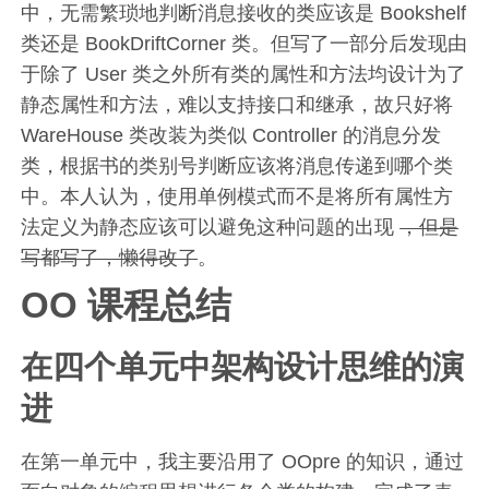
中，无需繁琐地判断消息接收的类应该是 Bookshelf
类还是 BookDriftCorner 类。但写了一部分后发现由
于除了 User 类之外所有类的属性和方法均设计为了
静态属性和方法，难以支持接口和继承，故只好将
WareHouse 类改装为类似 Controller 的消息分发
类，根据书的类别号判断应该将消息传递到哪个类
中。本人认为，使用单例模式而不是将所有属性方
法定义为静态应该可以避免这种问题的出现
，但是
写都写了，懒得改了
。
OO 课程总结
在四个单元中架构设计思维的演
进
在第一单元中，我主要沿用了 OOpre 的知识，通过