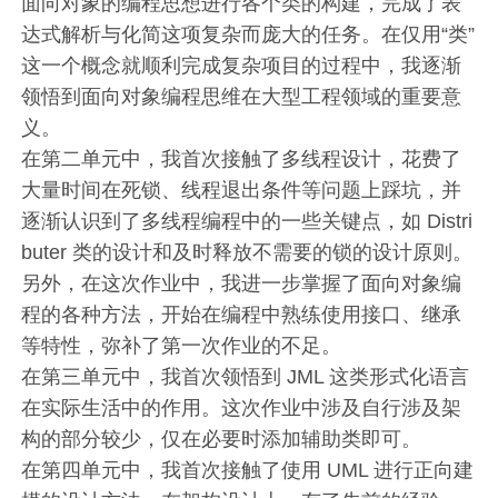
面向对象的编程思想进行各个类的构建，完成了表
达式解析与化简这项复杂而庞大的任务。在仅用“类”
这一个概念就顺利完成复杂项目的过程中，我逐渐
领悟到面向对象编程思维在大型工程领域的重要意
义。
在第二单元中，我首次接触了多线程设计，花费了
大量时间在死锁、线程退出条件等问题上踩坑，并
逐渐认识到了多线程编程中的一些关键点，如 Distri
buter 类的设计和及时释放不需要的锁的设计原则。
另外，在这次作业中，我进一步掌握了面向对象编
程的各种方法，开始在编程中熟练使用接口、继承
等特性，弥补了第一次作业的不足。
在第三单元中，我首次领悟到 JML 这类形式化语言
在实际生活中的作用。这次作业中涉及自行涉及架
构的部分较少，仅在必要时添加辅助类即可。
在第四单元中，我首次接触了使用 UML 进行正向建