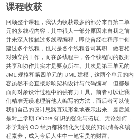
课程收获
回顾整个课程，我认为收获最多的部分来自第二单
元的多线程内容，其中很大一部分原因来自我之前
并未深入接触过多线程编程，即使曾经在程序中创
建过多个线程，也只是各个线程各司其职，做着相
对独立的工作，而在多线程中，各个线程间的数据
共享和协作其实才是要点所在。其次是第三单元的
JML 规格和第四单元的 UML 建模，这两个单元的内
容虽然不会直接影响架构设计与代码编写，但都是
面向对象设计过程中的强有力工具。前者可以让我
们精准无误地理解他人编写的方法，而后者可以使
我们自己的设计思路直观形象地表示出来。最后就
是对上学期 OOpre 知识的强化与拓展。无论如何，
本学期的 OO 经历都将转化为过硬的知识储备和编
程素养，成为今后人生中一笔宝贵的财富。