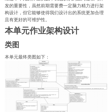
发的重要性，虽然前期需要费一定脑力精力进行架
构设计，但它能够使得我们设计出的系统更加合理
且有更好的可维护性。
本单元作业架构设计
类图
本单元最终类图如下：