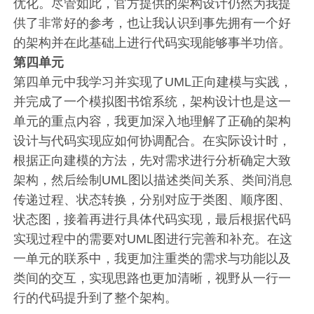
优化。尽管如此，官方提供的架构设计仍然为我提
供了非常好的参考，也让我认识到事先拥有一个好
的架构并在此基础上进行代码实现能够事半功倍。
第四单元
第四单元中我学习并实现了UML正向建模与实践，
并完成了一个模拟图书馆系统，架构设计也是这一
单元的重点内容，我更加深入地理解了正确的架构
设计与代码实现应如何协调配合。在实际设计时，
根据正向建模的方法，先对需求进行分析确定大致
架构，然后绘制UML图以描述类间关系、类间消息
传递过程、状态转换，分别对应于类图、顺序图、
状态图，接着再进行具体代码实现，最后根据代码
实现过程中的需要对UML图进行完善和补充。在这
一单元的联系中，我更加注重类的需求与功能以及
类间的交互，实现思路也更加清晰，视野从一行一
行的代码提升到了整个架构。