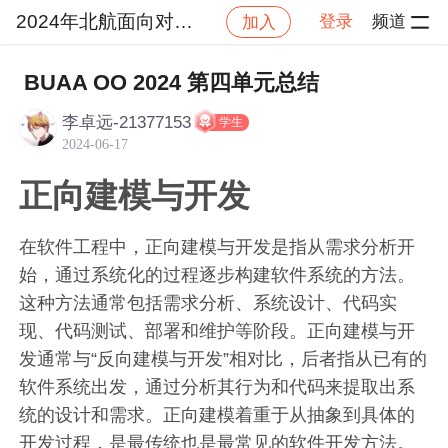
2024年北航面向对象设计与构造
登录
频道
加入
社区
2024年北航面向对象设计与构造
作业提交
BUAA OO 2024 第四单元总结
李卓远-21377153
学生
2024-06-17
正向建模与开发
在软件工程中，正向建模与开发是指从需求分析开
始，通过系统化的过程逐步构建软件系统的方法。
这种方法通常包括需求分析、系统设计、代码实
现、代码测试、部署和维护等阶段。正向建模与开
发通常与“反向建模与开发”相对比，后者指从已有的
软件系统出发，通过分析其行为和代码来提取出系
统的设计和需求。正向建模着重于从抽象到具体的
开发过程，是最传统也是最常见的软件开发方法。