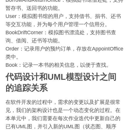
暂存书、送回书的功能。
User：模拟图书馆的用户，支持借书、捐书、还书
等交互功能，并为每个用户管理一个信用分。
BookDriftCorner：模拟图书漂流处，支持图书查
询、借阅、还书等功能。
Order：记录用户的预约订单，存放在AppointOffice
类中。
Book：记录一本书的相关信息，以便于查找。
代码设计和UML模型设计之间
的追踪关系
在软件开发的过程中，需求的变更以及扩展是很常
见，我们的架构设计也是一个动态变化的过程。在
本单元中，我们需要在每次作业迭代中更新自己的
已有UML图，并引入新的UML图（状态图、顺序