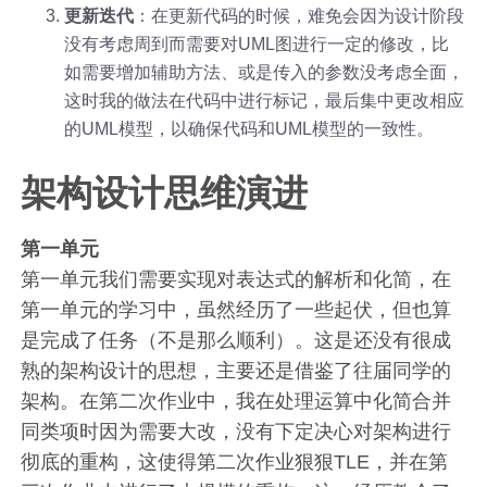
更新迭代
：在更新代码的时候，难免会因为设计阶段
没有考虑周到而需要对UML图进行一定的修改，比
如需要增加辅助方法、或是传入的参数没考虑全面，
这时我的做法在代码中进行标记，最后集中更改相应
的UML模型，以确保代码和UML模型的一致性。
架构设计思维演进
第一单元
第一单元我们需要实现对表达式的解析和化简，在
第一单元的学习中，虽然经历了一些起伏，但也算
是完成了任务（不是那么顺利）。这是还没有很成
熟的架构设计的思想，主要还是借鉴了往届同学的
架构。在第二次作业中，我在处理运算中化简合并
同类项时因为需要大改，没有下定决心对架构进行
彻底的重构，这使得第二次作业狠狠TLE，并在第