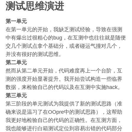
测试思维演进
第一单元
在第一单元的开始，我缺乏测试经验，导致在强测
中有爆出过很粗心的bug，在互测中也往往就是随便
交几个测试点拿个基础分，或者碰运气撞对几个，
并没有很好的测试思维。
第二单元
然而从第二单元开始，代码难度再上一个台阶，互
测的强度开始显著提升。我开始尝试构造一些临界
数据，来检验自己的代码以及在互测中实施hack。
第三单元
第三阶段的单元测试为我提供了新的测试思路（准
确来说是温习了在OOpre中的测试思路），这帮助
我更好地检验自己的代码的正确性。在互测方面，
我也能够进行白箱测试定位到容易出错的代码部分