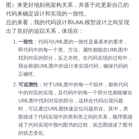
图）来更好地刻画架构关系，并基于此更新自己的
代码来确定设计和实现的一致性。
总的来看，我的代码设计和UML模型设计之间呈现
出了良好的追踪关系，体现在：
一致性
：代码与UML图的一致性是最基本的要求，
即代码中的每一个类、方法、属性都能在UML图中
找到对应的部分，反之亦然。在代码实现的过程中，
我会根据UML图中的设计来实现代码，确保代码的
正确性。
可追溯性
：对于UML图中的每一个组件，都有代码
中的对应的实现，且代码中的每一个部分也都能够在
UML图中找到对应的部分，这样在代码出现问题
时，可以通过UML图快速定位问题所在。其中，类
图描述了代码实现中的类和类之间的关系，顺序图描
述了代码实现中预约图书的过程，状态图描述了图书
的状态变化。