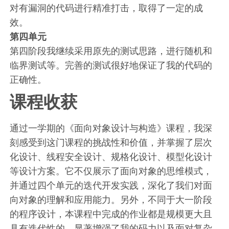
对有漏洞的代码进行精准打击，取得了一定的成
效。
第四单元
第四阶段我继续采用原先的测试思路，进行随机和
临界测试等。完善的测试很好地保证了我的代码的
正确性。
课程收获
通过一学期的《面向对象设计与构造》课程，我深
刻感受到这门课程的挑战性和价值，并掌握了层次
化设计、线程安全设计、规格化设计、模型化设计
等设计方案。它不仅展示了面向对象的思维模式，
并通过四个单元的迭代开发实践，深化了我们对面
向对象的理解和应用能力。另外，不同于大一阶段
的程序设计，本课程中完成的作业都是规模更大且
具有迭代性的，显著增强了我的码力以及面对复杂