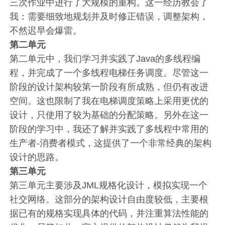
三次作业中进行了大规模的重构。这一经历教会了
我：需要细致地规划并及时修正错误，调整架构，
不然迟早会爆雷。
第二单元
第二单元中，我们学习并实践了Java的多线程编
程，并完成了一个多线程电梯任务调度。尽管这一
阶段的设计架构较第一阶段有所成熟，但仍有改进
空间。这也限制了我在电梯调度策略上采用更优的
设计，只使用了较为基础的分配策略。另外在这一
阶段的学习中，我还了解并实践了多线程中常用的
生产者-消费者模式，这提供了一个非常经典的架构
设计的思路。
第三单元
第三单元主要涉及JML规格化设计，模拟实现一个
社交网络。这部分的架构设计自由度较低，主要根
据已有的规格实现具体的代码，并注重算法性能的