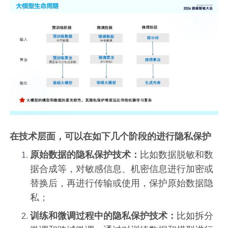
在技术层面，可以在如下几个阶段的进行隐私保护
原始数据的隐私保护技术：
比如数据脱敏和数
据合成等，对敏感信息、机密信息进行加密或
替换后，再进行传输或使用，保护原始数据隐
私；
训练和微调过程中的隐私保护技术：
比如拆分