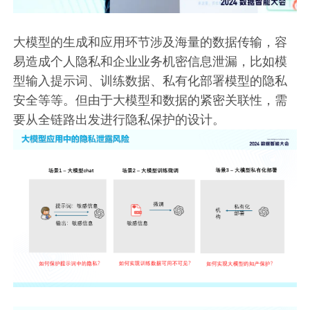
大模型的生成和应用环节涉及海量的数据传输，容
易造成个人隐私和企业业务机密信息泄漏，比如模
型输入提示词、训练数据、私有化部署模型的隐私
安全等等。但由于大模型和数据的紧密关联性，需
要从全链路出发进行隐私保护的设计。