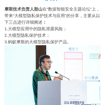
摩斯技术负责人殷山
在“数据智能安全主题论坛“上，
带来“大模型隐私保护技术与应用”的分享，主要从以
下三点进行详细阐述
：
1.大模型应用中的隐私泄露风险；
2.大模型隐私保护技术；
3.蚂蚁摩斯的大模型隐私保护产品。