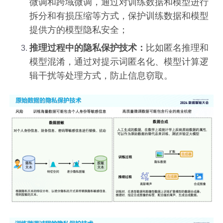
微调和跨域微调，通过对训练数据和模型进行
拆分和有损压缩等方式，保护训练数据和模型
提供方的模型隐私安全；
推理过程中的隐私保护技术：
比如匿名推理和
模型混淆，通过对提示词匿名化、模型计算逻
辑干扰等处理方式，防止信息窃取。