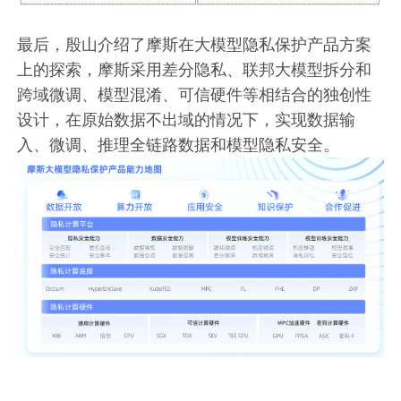
最后，殷山介绍了摩斯在大模型隐私保护产品方案
上的探索，摩斯采用差分隐私、联邦大模型拆分和
跨域微调、模型混淆、可信硬件等相结合的独创性
设计，在原始数据不出域的情况下，实现数据输
入、微调、推理全链路数据和模型隐私安全。