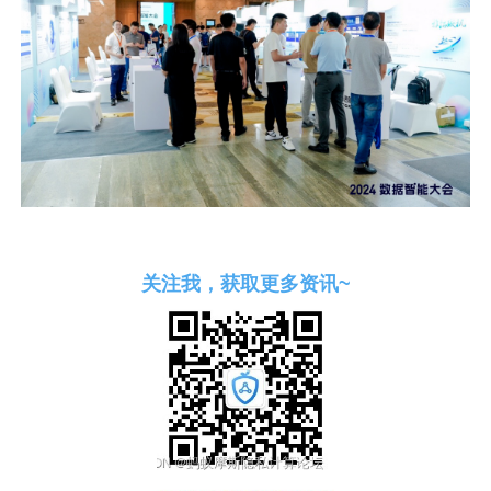
关注我，获取更多资讯~