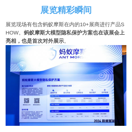
展览精彩瞬间
展览现场有包含蚂蚁摩斯在内的10+展商进行产品S
HOW。
蚂蚁摩斯大模型隐私保护方案也在该展会上
亮相，也是首次对外展示
。