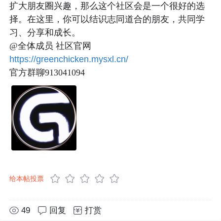
扩大朋友圈兴趣，那么这个社区会是一个很好的选
择。在这里，你可以结识志同道合的朋友，共同学
习、分享和成长。

https://greenchicken.mysxl.cn/
官方群聊913041094
给本帖投票
49
回复
打赏