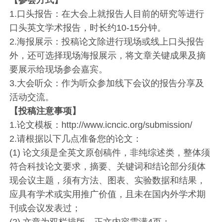
【参会方式】
1.口头报告：在大会上就报告人目前的研究等进行
口头英文学术报告，时长约10-15分钟。
2.海报展示：投稿论文除进行现场或线上口头报告
外，还可选择现场海报展示，将文章关键成果及摘
要展示给现场参会嘉宾。
3.大会听众：作为听众参加线下会议的报告分享及
活动交流。
【投稿注意事项】
1.论文模板：http://www.icncic.org/submission/
2.请根据以下几点准备您的论文：
(1) 论文须是全英文原创稿件，非纯综述类，整体须
符合科技论文要求，摘要、关键词和结论部分须体
现会议主题，须有方法、图表、实验数据和结果，
应具有学术或实用推广价值，且未在国内外学术期
刊或会议发表过；