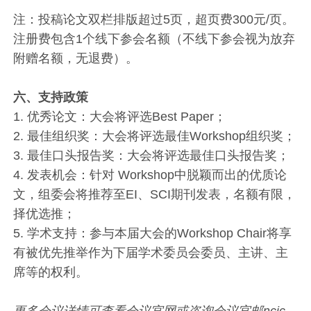
注：投稿论文双栏排版超过5页，超页费300元/页。
注册费包含1个线下参会名额（不线下参会视为放弃
附赠名额，无退费）。
六、支持政策
1. 优秀论文：大会将评选Best Paper；
2. 最佳组织奖：大会将评选最佳Workshop组织奖；
3. 最佳口头报告奖：大会将评选最佳口头报告奖；
4. 发表机会：针对 Workshop中脱颖而出的优质论
文，组委会将推荐至EI、SCI期刊发表，名额有限，
择优选推；
5. 学术支持：参与本届大会的Workshop Chair将享
有被优先推举作为下届学术委员会委员、主讲、主
席等的权利。