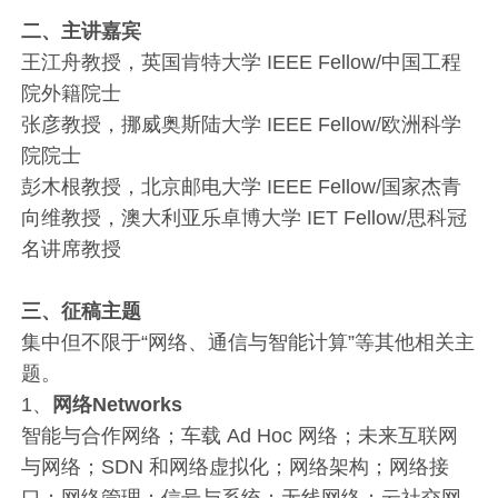
二、主讲嘉宾
王江舟教授，英国肯特大学 IEEE Fellow/中国工程
院外籍院士
张彦教授，挪威奥斯陆大学 IEEE Fellow/欧洲科学
院院士
彭木根教授，北京邮电大学 IEEE Fellow/国家杰青
向维教授，澳大利亚乐卓博大学 IET Fellow/思科冠
名讲席教授
三、征稿主题
集中但不限于“网络、通信与智能计算”等其他相关主
题。
1、
网络Networks
智能与合作网络；车载 Ad Hoc 网络；未来互联网
与网络；SDN 和网络虚拟化；网络架构；网络接