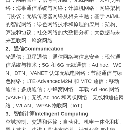
口；网络管理；信号与系统；无线网络；云社交网
络；海事通信系统与网络；计算机网络；网络架构
与协议；无线传感器网络及相关主题；基于 AI/ML
的智能网络；绿色网络技术和原理的应用；架构、
算法和协议；社交网络的大数据分析；大数据与未
来互联网；蜂窝网络
2、通信Communication
光通信；卫星通信；通信网络与信息安全；现代通
信系统与技术；5G 和 6G 无线通信；Ad hoc、WS
N、DTN、VANET 认知无线电网络；节能通信与绿
色网络；LTE-AdvancedM2M 和 MTC 通信；移动
通信；多跳通信；小蜂窝网络；车载 Ad Hoc 网络
(VANET)；无线 Ad-hoc 和网状网络；无线和通信网
络；WLAN、WPAN物联网（IoT）
3、智能计算Intelligent Computing
空域控制、交通和运输；自动化、机电一体化和机