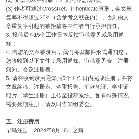
(2) 文章为双栏排版，正文内容需满4页；
(3) 作者可通过CrossRef、iThenticate查重，全文重
复率不得超过25%（含参考文献在内），否则由文
章重复率引起的被拒稿将由作者自行承担责任。
3. 投稿后7-15个工作日内反馈审稿意见或录用通
知；
4. 若您的文章被录用，我们将以邮件形式通知您，
您将收到以下文件：录用通知、审稿意见表、注册
须知、会议注册表。
5. 请在收到录用通知后5个工作日内完成注册，并将
文章终稿、注册表、查重报告、汇款凭证、学生证
照片（学生注册）上传至投稿系统。如有特殊情况
需要延期注册，请及时告知组委会。
五、注册费用
早鸟注册：2024年8月18日之前