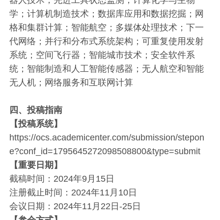
器人技术；先进工具状态监测；计算化学与生物
学；计算机制造技术；数据库应用和数据挖掘；网
格和集群计算；智能航空；多媒体处理技术；下一
代网络；并行和分布式系统架构；可重复使用发射
系统；空间飞行器；智能城市技术；安全软件系
统；智能制造和人工智能传感器；无人航空和智能
无人机；网络服务和互联网计算
四、投稿指南
【投稿系统】
https://ocs.academicenter.com/submission/stepon
e?conf_id=1795645272098508800&type=submit
【重要日期】
截稿时间：2024年9月15日
注册截止时间：2024年11月10日
会议日期：2024年11月22日-25日