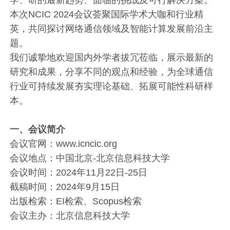
学、研的最新趋势、面临的挑战及可行解决方案。
本次NCIC 2024会议荟聚国际学术大咖和行业精
英，共同探讨网络通信领域及智能计算发展前沿主
题。
我们诚挚地欢迎国内外学者拔冗莅临，展示最新的
研究和成果，分享不同的观点和经验，为全球通信
行业可持续发展夯实理论基础、拓展可能性科研样
本。
一、会议简介
会议官网：www.icncic.org
会议地点：中国北京-北京信息科技大学
会议时间：2024年11月22日-25日
截稿时间：2024年9月15日
出版检索：EI检索、Scopus检索
会议主办：北京信息科技大学