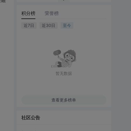
金融
积分榜
荣誉榜
近7日
近30日
至今
暂无数据
查看更多榜单
社区公告