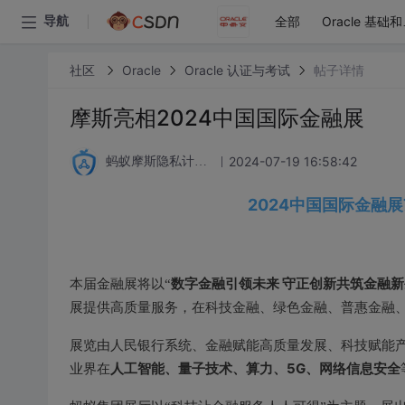
全部
导航
Or
社区
Oracle
Oracle 认证与考试
帖子详情
摩斯亮相2024中国国际金融展
2024-07-19 16:58:42
蚂蚁摩斯隐私计算论坛
2024中国国际金融展
数字金融引领未来 守正创新共筑金融新
本届金融展将以“
展提供高质量服务，在科技金融、绿色金融、普惠金融
展览由人民银行系统、金融赋能高质量发展、科技赋能
人工智能、量子技术、算力、5G、网络信息安全
业界在