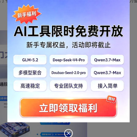
摩斯大模型隐私保护产品方案
了包括“
”在内的多个科技产品，助力