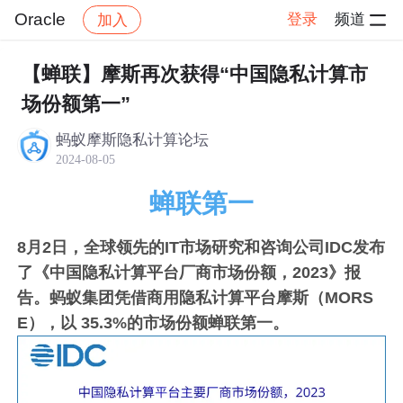
Oracle
登录
频道
加入
帖子详情
社区
Oracle
Oracle 基础和管理
【蝉联】摩斯再次获得“中国隐私计算市
场份额第一”
蚂蚁摩斯隐私计算论坛
2024-08-05
蝉联第一
8月2日，全球领先的IT市场研究和咨询公司IDC发布
了《中国隐私计算平台厂商市场份额，2023》报
告。蚂蚁集团凭借商用隐私计算平台摩斯（MORS
E），以 35.3%的市场份额蝉联第一。