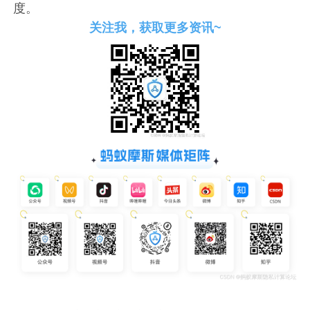
度。
关注我，获取更多资讯~