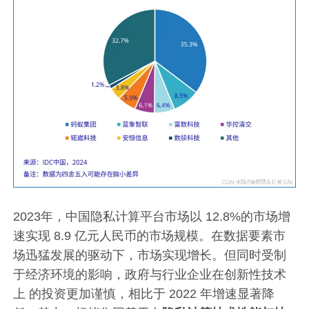
2023年，中国隐私计算平台市场以 12.8%的市场增
速实现 8.9 亿元人民币的市场规模。在数据要素市
场迅猛发展的驱动下，市场实现增长。但同时受制
于经济环境的影响，政府与行业企业在创新性技术
上 的投资更加谨慎，相比于 2022 年增速显著降