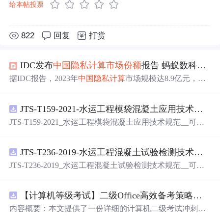
给本帖投票
822
回复
打赏
IDC发布
中国
隐私计算
市场份额
报告 蚂蚁数科位居
据IDC报告，2023年
中国
隐私计算
市场规模达8.9亿元，蚂
蚁数科以35.3%的份额
蝉联
第一
。其
隐私计算
品牌
摩斯
支持
大规模数据稳定运行，已在金融等领域广泛应用。
JTS-T159-2021-水运工程模袋混凝土应用技术规范-可搜索.pdf
JTS-T159-2021_水运工程模袋混凝土应用技术规范__可搜
索.pdf
JTS-T236-2019-水运工程混凝土试验检测技术规范-可搜索.pdf
JTS-T236-2019_水运工程混凝土试验检测技术规范__可搜
索.pdf
【计算机等级考试】二级Office高效备考策略：分阶段复习计划与考场时间分配优化方案
内容概要：本文提供了一份详细的计算机二级考试冲刺备
考方案，涵盖分阶段复习计划、答题时间分配及考场注意