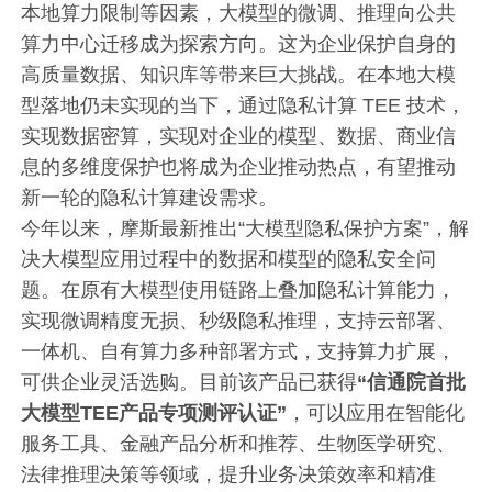
本地算力限制等因素，大模型的微调、推理向公共
算力中心迁移成为探索方向。这为企业保护自身的
高质量数据、知识库等带来巨大挑战。在本地大模
型落地仍未实现的当下，通过隐私计算 TEE 技术，
实现数据密算，实现对企业的模型、数据、商业信
息的多维度保护也将成为企业推动热点，有望推动
新一轮的隐私计算建设需求。
今年以来，摩斯最新推出“大模型隐私保护方案”，解
决大模型应用过程中的数据和模型的隐私安全问
题。在原有大模型使用链路上叠加隐私计算能力，
实现微调精度无损、秒级隐私推理，支持云部署、
一体机、自有算力多种部署方式，支持算力扩展，
可供企业灵活选购。目前该产品已获得
“信通院首批
大模型TEE产品专项测评认证”
，可以应用在智能化
服务工具、金融产品分析和推荐、生物医学研究、
法律推理决策等领域，提升业务决策效率和精准