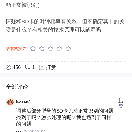
能正常被识别）
怀疑和SD卡的时钟频率有关系。但不确定其中的关
联是什么？有相关的技术原理可以解释吗
给本帖投票
456
1
打赏
全部评论
lyosen8
赞
调整后部分型号的SD卡无法正常识别的问题
找到了吗？怎么处理的呢？我也遇到了同样
的问题
2024-12-04