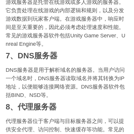
游戏服务器是托管在线游戏或多人游戏的服务器。
它负责处理在线游戏的内部逻辑和规则，以及分发
游戏数据到玩家客户端。在游戏服务器中，响应时
间是至关重要的，因此必须考虑处理速度和性能。
常见的游戏服务器软件包括Unity Game Server、U
nreal Engine等。
7、DNS服务器
DNS服务器是用于解析域名的服务器。当用户访问
一个域名时，DNS服务器读取域名并将其转换为IP
地址，以便能够连接网络资源。DNS服务器软件包
括BIND、NSD等。
8、代理服务器
代理服务器位于客户端与目标服务器之间，可以提
供安全代理、访问控制、快速缓存等功能。常见的