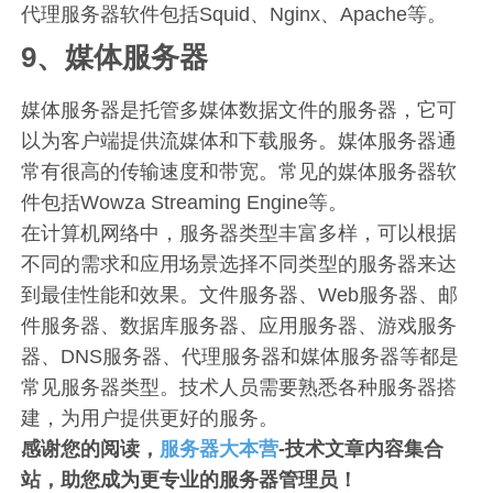
代理服务器软件包括Squid、Nginx、Apache等。
9、媒体服务器
媒体服务器是托管多媒体数据文件的服务器，它可
以为客户端提供流媒体和下载服务。媒体服务器通
常有很高的传输速度和带宽。常见的媒体服务器软
件包括Wowza Streaming Engine等。
在计算机网络中，服务器类型丰富多样，可以根据
不同的需求和应用场景选择不同类型的服务器来达
到最佳性能和效果。文件服务器、Web服务器、邮
件服务器、数据库服务器、应用服务器、游戏服务
器、DNS服务器、代理服务器和媒体服务器等都是
常见服务器类型。技术人员需要熟悉各种服务器搭
建，为用户提供更好的服务。
感谢您的阅读，
服务器大本营
-技术文章内容集合
站，助您成为更专业的服务器管理员！