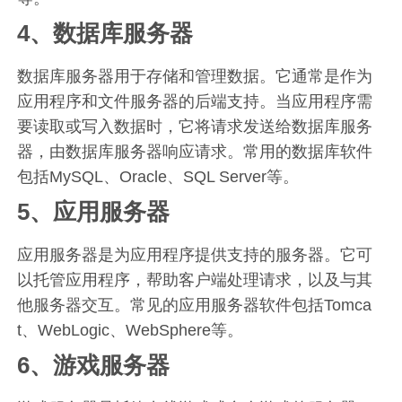
4、数据库服务器
数据库服务器用于存储和管理数据。它通常是作为
应用程序和文件服务器的后端支持。当应用程序需
要读取或写入数据时，它将请求发送给数据库服务
器，由数据库服务器响应请求。常用的数据库软件
包括MySQL、Oracle、SQL Server等。
5、应用服务器
应用服务器是为应用程序提供支持的服务器。它可
以托管应用程序，帮助客户端处理请求，以及与其
他服务器交互。常见的应用服务器软件包括Tomca
t、WebLogic、WebSphere等。
6、游戏服务器