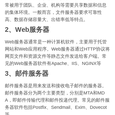
常被用于团队、企业、机构等需要共享数据和信息
的集体环境。一般而言，文件服务器要求可靠性
高、数据存储容量大、出错率低等特点。
2、Web服务器
Web服务器通常是一种计算机软件，主要用于托管
网站和Web应用程序。Web服务器通过HTTP协议将
网页文件和资源文件等静态文件发送给客户端。常
见的Web服务器软件有Apache、IIS、NGINX等
3、邮件服务器
邮件服务器是用来发送和接收电子邮件的服务器。
邮件服务器分为两个主要类型，分别是MTA和MD
A，即邮件传输代理和邮件投递代理。常见的邮件服
务器软件包括Postfix、Sendmail、Exim、Dovecot
等。