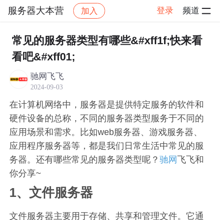
服务器大本营
登录
频道
加入
帖子详情
社区
服务器大本营
服务器
常见的服务器类型有哪些&#xff1f;快来看
看吧&#xff01;
驰网飞飞
2024-09-03
在计算机网络中，服务器是提供特定服务的软件和
硬件设备的总称，不同的服务器类型服务于不同的
应用场景和需求。比如web服务器、游戏服务器、
应用程序服务器等，都是我们日常生活中常见的服
务器。还有哪些常见的服务器类型呢？
驰网
飞飞和
你分享~
1、文件服务器
文件服务器主要用于存储、共享和管理文件。它通