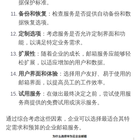
据保护标准。
备份和恢复
：检查服务是否提供自动备份和数
据恢复选项。
定制选项
：考虑服务是否允许定制界面和功
能，以满足特定业务需求。
扩展性
：随着企业的成长，邮箱服务应能够轻
松扩展，以适应增加的用户和数据。
用户界面和体验
：选择用户友好、易于使用的
邮箱界面，以提高员工的工作效率。
试用服务
：在做出最终决定之前，尝试使用服
务商提供的免费试用或演示服务。
通过综合考虑这些因素，企业可以选择最适合其特
定需求和预算的企业邮箱服务。