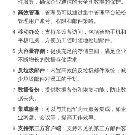
件服务，确保企业通信的安全和数据的保护。
高效管理
：管理员可以通过集中管理平台轻松
管理用户账号、权限和邮件策略。
移动办公
：支持多设备访问，包括智能手机和
平板电脑，方便员工随时随地处理邮件。
大容量存储
：提供充足的存储空间，满足企业
不断增长的数据存储需求。
反垃圾邮件
：内置高效的反垃圾邮件系统，减
少垃圾邮件对员工的干扰。
数据备份
：提供数据备份和恢复功能，防止数
据丢失。
集成服务
：可以与其他华为云服务集成，如企
业网盘、会议等，提高工作效率。
支持第三方客户端
：支持常见的第三方邮件客