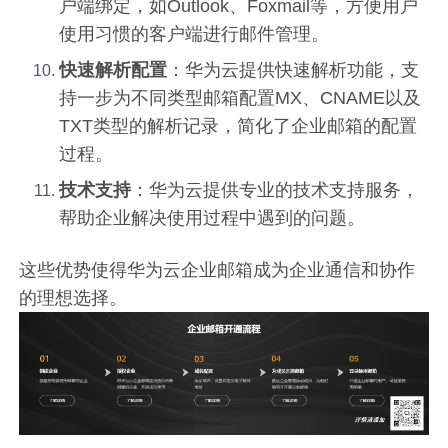
户端绑定，如Outlook、Foxmail等，方便用户
使用习惯的客户端进行邮件管理。
快速解析配置
：华为云提供快速解析功能，支
持一步为不同类型邮箱配置MX、CNAME以及
TXT类型的解析记录，简化了企业邮箱的配置
过程。
技术支持
：华为云提供专业的技术支持服务，
帮助企业解决使用过程中遇到的问题。
这些优势使得华为云企业邮箱成为企业通信和协作
的理想选择。