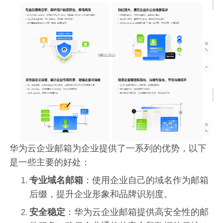
华为云企业邮箱为企业提供了一系列的优势，以下
是一些主要的好处：
专业域名邮箱
：使用企业自己的域名作为邮箱
后缀，提升企业形象和品牌识别度。
安全稳定
：华为云企业邮箱提供高安全性的邮