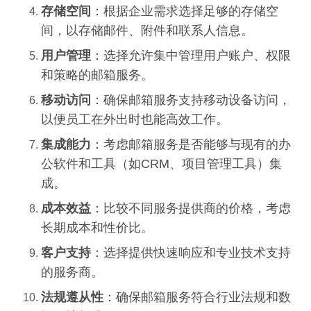
存储空间
：根据企业需求选择足够的存储空
间，以存储邮件、附件和联系人信息。
用户管理
：选择允许集中管理用户账户、权限
和策略的邮箱服务。
移动访问
：确保邮箱服务支持移动设备访问，
以便员工在外出时也能高效工作。
集成能力
：考虑邮箱服务是否能够与现有的办
公软件和工具（如CRM、项目管理工具）集
成。
成本效益
：比较不同服务提供商的价格，考虑
长期成本和性价比。
客户支持
：选择提供快速响应和专业技术支持
的服务商。
法规遵从性
：确保邮箱服务符合行业法规和数