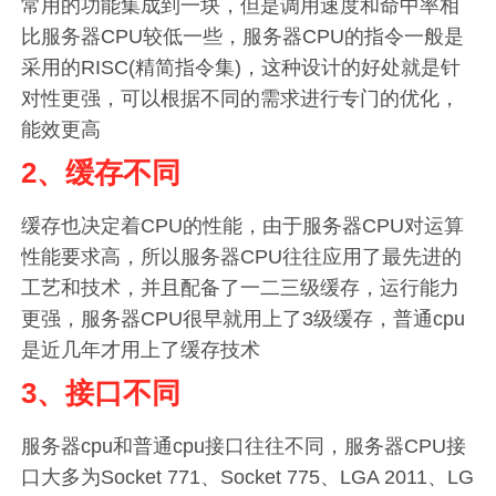
常用的功能集成到一块，但是调用速度和命中率相
比服务器CPU较低一些，服务器CPU的指令一般是
采用的RISC(精简指令集)，这种设计的好处就是针
对性更强，可以根据不同的需求进行专门的优化，
能效更高
2、缓存不同
缓存也决定着CPU的性能，由于服务器CPU对运算
性能要求高，所以服务器CPU往往应用了最先进的
工艺和技术，并且配备了一二三级缓存，运行能力
更强，服务器CPU很早就用上了3级缓存，普通cpu
是近几年才用上了缓存技术
3、接口不同
服务器cpu和普通cpu接口往往不同，服务器CPU接
口大多为Socket 771、Socket 775、LGA 2011、LG