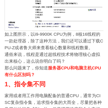
如上图所示，以i9-9900K CPU为例，8核16线程的
一款处理器，除了这种方法，我们还可以通过下载C
PU-Z或者鲁大师来查看核心数量和线程数量。
通俗来说，线程是通过超线程技术将物理核心虚拟
出来核心，这么说你明白了吗？
那么问题来了，你知道
服务器CPU和电脑主机CPU
有什么区别吗？
1、指令集不同
家用或者用工作用电脑配备的普通CPU，通常为CI
SC复杂指令集，追求指令集的大而全，尽量把各种