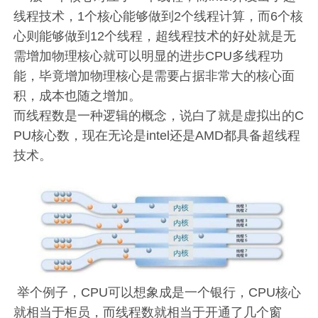
线程技术，1个核心能够做到2个线程计算，而6个核
心则能够做到12个线程，超线程技术的好处就是无
需增加物理核心就可以明显的进步CPU多线程功
能，毕竟增加物理核心是需要占据非常大的核心面
积，成本也随之增加。
而线程数是一种逻辑的概念，说白了就是虚拟出的C
PU核心数，现在无论是intel还是AMD都具备超线程
技术。
举个例子，CPU可以想象成是一个银行，CPU核心
就相当于柜员，而线程数就相当于开通了几个窗