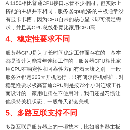
A 1150相比普通CPU接口尽管不少相同，但实际上
搭配的主板并不相同，服务器cpu配备的主板通常没
有显卡卡槽，因为CPU自带的核心显卡即可满足需
求，并且其CPU总线带宽比家用CPU高
4、稳定性要求不同
服务器CPU是为了长时间稳定工作而存在的，基本
都是设计为能常年连续工作的，服务器CPU相比家
用CPU在稳定性和可靠性方面有着天壤之别，一般
服务器都是365天开机运行，只有偶尔停机维护，对
稳定性要求极高普通CPU则是按72个小时连续工作
而设计的，家用电脑在不使用时，我们还是习惯让
他保持关机状态，一般每天都会关机
5、多路互联支持不同
多路互联是服务器上的一项技术，比如服务器主板