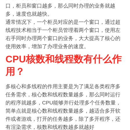
口，柜员和窗口越多，那么同时办理的业务就越
多，速度也就越快。
通常情况下，一个柜员对应的是一个窗口，通过超
线程技术相当于一个柜员管理着两个窗口，使用左
右手同时办理两个窗口的业务，大大提高了核心的
使用效率，增加了办理业务的速度。
CPU核数和线程数有什么作
用？
多核心和多线程的作用主要是为了满足各类程序多
任务需求，核心数和线程数量越多，那么同时运行
的程序就越多，CPU能够并行处理多个任务数量，
简单点就是核心数和线程数量越多，越适合多开软
件或者游戏，打开的任务越多，除了多开程序，还
有渲染需求，核数和线程数越多就越好