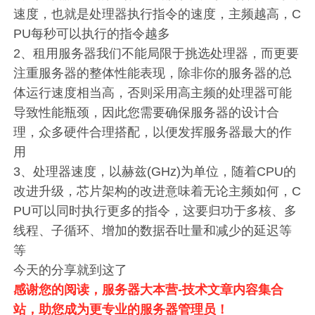
速度，也就是处理器执行指令的速度，主频越高，C
PU每秒可以执行的指令越多
2、租用服务器我们不能局限于挑选处理器，而更要
注重服务器的整体性能表现，除非你的服务器的总
体运行速度相当高，否则采用高主频的处理器可能
导致性能瓶颈，因此您需要确保服务器的设计合
理，众多硬件合理搭配，以便发挥服务器最大的作
用
3、处理器速度，以赫兹(GHz)为单位，随着CPU的
改进升级，芯片架构的改进意味着无论主频如何，C
PU可以同时执行更多的指令，这要归功于多核、多
线程、子循环、增加的数据吞吐量和减少的延迟等
等
今天的分享就到这了
感谢您的阅读，
服务器大本营-技术文章内容集合
站
，助您成为更专业的服务器管理员！