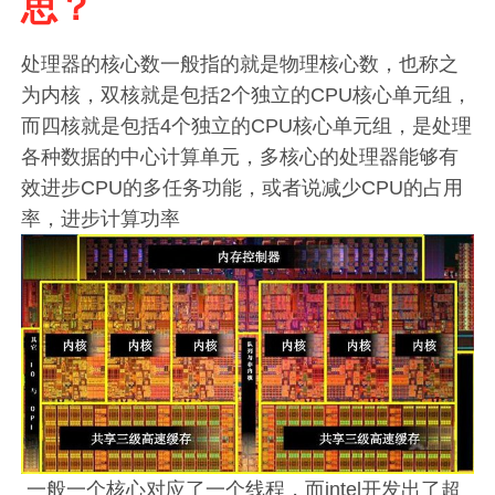
思？
处理器的核心数一般指的就是物理核心数，也称之
为内核，双核就是包括2个独立的CPU核心单元组，
而四核就是包括4个独立的CPU核心单元组，是处理
各种数据的中心计算单元，多核心的处理器能够有
效进步CPU的多任务功能，或者说减少CPU的占用
率，进步计算功率
一般一个核心对应了一个线程，而intel开发出了超