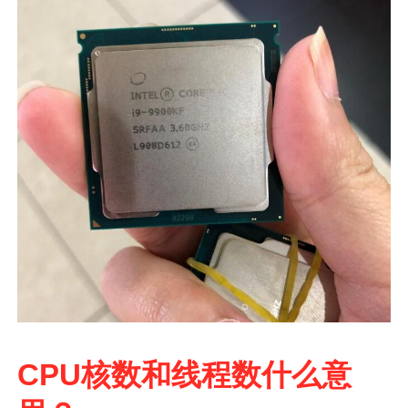
CPU核数和线程数什么意