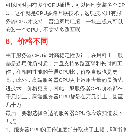
可以同时拥有多个CPU插槽，可以同时安装多个CP
U，这个就是CPU多路互联技术，这项技术只有服
务器CPU才支持，普通家用电脑，一块主板只可以
安装一个CPU，不支持多路互联
6、价格不同
由于服务器CPU针对高稳定性设计，在用料上一般
都是选用优质材质，并且支持多路互联和长时间工
作，和相同性能的普通CPU比，价格自然也是更
高，此外，高端服务器CPU更上运用大量的最新先
进技术，价格更贵，因此一般服务器CPU价格都在
千元以上，高端服务器CPU都是在万元以上，甚至
几十万
最后，要想选择合适的服务器CPU你应该知道以下
几点：
1、服务器CPU的工作速度部分取决于主频，即时钟