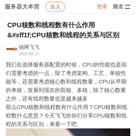
服务器大本营
登录
频道
加入
帖子详情
社区
服务器大本营
服务器
CPU核数和线程数有什么作用
&#xff1f;CPU核数和线程的关系与区别
驰网飞飞
2024-09-12
我们在选择服务器配置的时候，CPU的性能也是咱
们需要考虑的一点，除了考虑架构、工艺、单核性
能等，还需要考虑核心数和线程数量，CPU从早期
的单核，发展到现在的双核、多核，除了核心数量
之外，还有线程数量也是越来越多
那么CPU核数和线程数有什么作用？CPU核数和线
程数什么意思？今天飞飞给你们分享CPU核数和线
程的关系与区别，来看一下吧