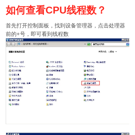
如何查看CPU线程数？
首先打开控制面板，找到设备管理器，点击处理器
前的+号，即可看到线程数