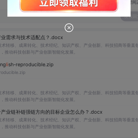
切换为时间
发表回
需求与技术适配点？.docx
在技术转移、成果转化、技术经纪、知识产权、产业创新、科技招商等垂直
案，推动科技创新与产业创新智能化发展。
ng
li
sh-reproducible.zip
roducible.zip
在技术转移、成果转化、技术经纪、知识产权、产业创新、科技招商等垂直
案，推动科技创新与产业创新智能化发展。
产业链补链强链方向的目标企业怎么办？.docx
在技术转移、成果转化、技术经纪、知识产权、产业创新、科技招商等垂直
案，推动科技创新与产业创新智能化发展。