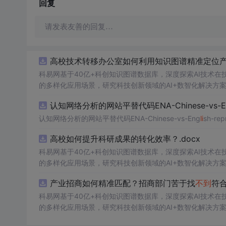
回复
请发表友善的回复…
高校技术转移办公室如何利用知识图谱精准定位产业
科易网基于40亿+科创知识图谱数据库，深度探索AI技术
的多样化应用场景，研究科技创新领域的AI+数智化解决方
认知网络分析的网站平替代码ENA-Chinese-vs-E
认知网络分析的网站平替代码ENA-Chinese-vs-Eng
li
sh-rep
高校如何提升科研成果的转化效率？.docx
科易网基于40亿+科创知识图谱数据库，深度探索AI技术
的多样化应用场景，研究科技创新领域的AI+数智化解决方
产业招商如何精准匹配？招商部门苦于找
不到
符合
科易网基于40亿+科创知识图谱数据库，深度探索AI技术
的多样化应用场景，研究科技创新领域的AI+数智化解决方