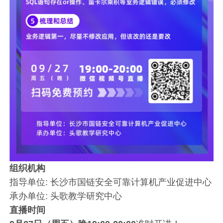
组织机构
指导单位: 长沙市国链安全可靠计算机产业促进中心
承办单位: 头歌教学研究中心
直播时间