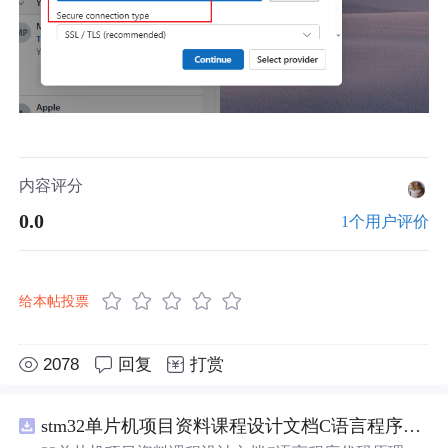
内容评分
0.0
1个用户评价
给本帖投票
2078
回复
打赏
stm32单片机项目资料课程设计文档C语言程序代码原理图电路PCB实例五种PWM反馈控制模式研究