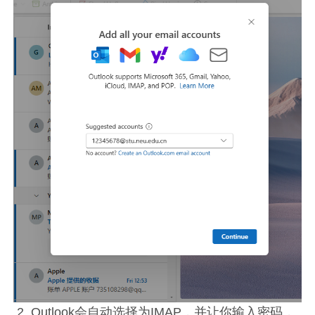
2. Outlook会自动选择为IMAP，并让你输入密码，