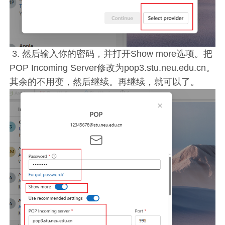
3. 然后输入你的密码，并打开Show more选项。把
POP Incoming Server修改为pop3.stu.neu.edu.cn。
其余的不用变，然后继续。再继续，就可以了。