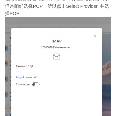
但是咱们选择POP，所以点击Select Provider. 并选
择POP