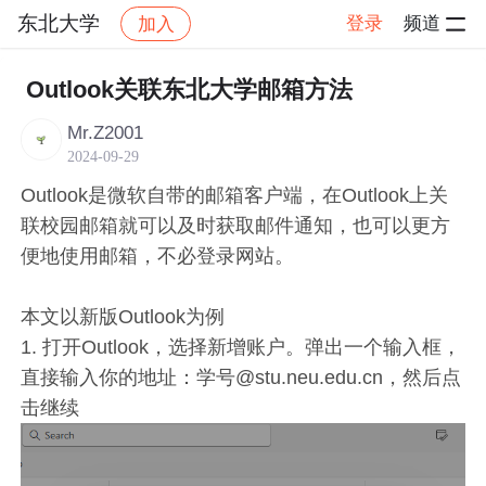
东北大学
登录
频道
加入
帖子详情
社区
东北大学
新生报道
Outlook关联东北大学邮箱方法
Mr.Z2001
2024-09-29
Outlook是微软自带的邮箱客户端，在Outlook上关
联校园邮箱就可以及时获取邮件通知，也可以更方
便地使用邮箱，不必登录网站。
本文以新版Outlook为例
1. 打开Outlook，选择新增账户。弹出一个输入框，
直接输入你的地址：学号@stu.neu.edu.cn，然后点
击继续