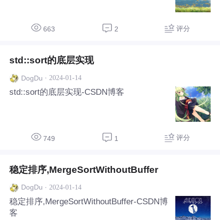
评分
663
2
std::sort的底层实现
·
2024-01-14
DogDu
std::sort的底层实现-CSDN博客
评分
749
1
稳定排序,MergeSortWithoutBuffer
·
2024-01-14
DogDu
稳定排序,MergeSortWithoutBuffer-CSDN博
客