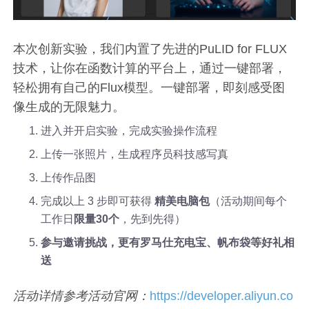
本次创新实验，我们内置了先进的PuLID for FLUX
技术，让你在函数计算的平台上，通过一键部署，
轻松拥有自己的Flux模型。一键部署，即刻感受图
像生成的无限魅力。
进入并开启实验，完成实验操作流程
上传一张照片，生成程序员科技感写真
上传作品图
完成以上 3 步即可获得
精美电脑包
（活动期间每个
工作日
限量30个
，先到先得）
参与邀请挑战，更有罗马仕充电宝、帆布袋等好礼相
送
活动详情参考活动官网：
https://developer.aliyun.co