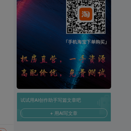
试试用AI创作助手写篇文章吧
+ 用AI写文章