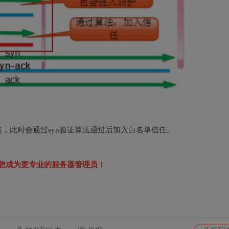
接，此时会通过syn验证算法通过后加入白名单信任。
您成为更专业的服务器管理员！