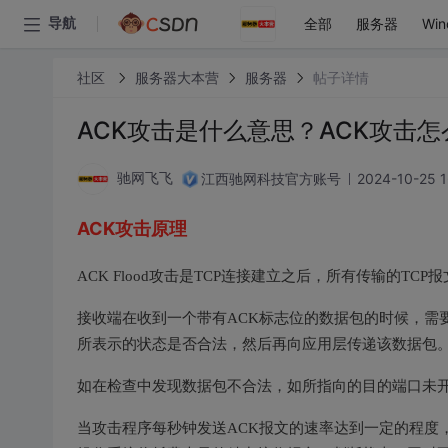
全部
服务器
Win
导航
社区
服务器大本营
服务器
帖子详情
ACK攻击是什么意思？ACK攻击
江西驰网科技官方账号
2024-10-25 1
驰网飞飞
ACK攻击原理
ACK Flood攻击是TCP连接建立之后，所有传输的TC
接收端在收到一个带有ACK标志位的数据包的时候，需
所表示的状态是否合法，然后再向应用层传递该数据包
如在检查中发现数据包不合法，如所指向的目的端口未开
当攻击程序每秒钟发送ACK报文的速率达到一定的程度