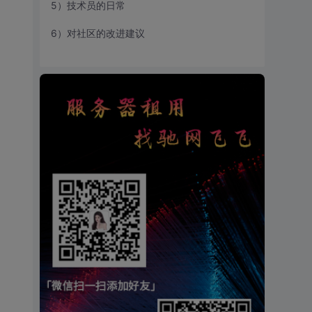
5）技术员的日常
6）对社区的改进建议