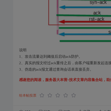
说明
1、攻击流量达到阈值后启动ack防护。
2、真实的报文经过ack重传之后，由客户端重新发起连
3、伪造的ack报文通过查询会话表直接丢弃。
感谢您的阅读，
服务器大本营-技术文章内容集合站
，助
给本帖投票