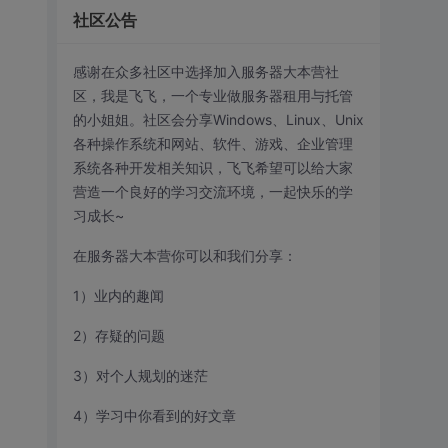
社区公告
感谢在众多社区中选择加入服务器大本营社
区，我是飞飞，一个专业做服务器租用与托管
的小姐姐。社区会分享Windows、Linux、Unix
各种操作系统和网站、软件、游戏、企业管理
系统各种开发相关知识，飞飞希望可以给大家
营造一个良好的学习交流环境，一起快乐的学
习成长~
在服务器大本营你可以和我们分享：
1）业内的趣闻
2）存疑的问题
3）对个人规划的迷茫
4）学习中你看到的好文章