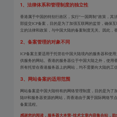
1、法律体系和管理制度的独立性
香港属于中国的特别行政区，实行“一国两制”政策，其
部提交ICP备案，目的是为了加强互联网的监管，确保
立的法律和政策，与中国大陆的备案制度无关。因此，
2、备案管理的对象不同
ICP备案主要适用于托管在中国大陆境内的服务器和使
供服务的网站。香港的服务器位于中国大陆之外，使用香
所有托管在香港服务器上的网站，均不需要向大陆的工
3、网站备案的适用范围
网站备案是中国大陆特有的网络管理制度，目的是为了
陆IP和服务器资源的网站，而香港由于属于国际网络节
备案流程。
感谢您的阅读，
服务器大本营-技术文章内容集合站
，助