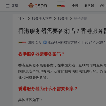
全部
服务器
Win
导航
社区
服务器大本营
服务器
帖子详情
香港服务器需要备案吗？香港服务
江西驰网科技官方账号
2024-10-29 1
驰网飞飞
香港服务器需要备案吗？
香港服务器不需要备案，在中国大陆，互联网信息服务需
国信息安全管理办法》及其他相关法律法规进行的。然
律和网络管理政策。
香港服务器为什么不需要备案？
具体原因如下：