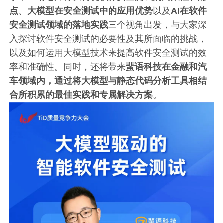
点
、
大模型在安全测试中的应用优势
以及
AI在软件
安全测试领域的落地实践
三个视角出发，与大家深
入探讨软件安全测试的必要性及其所面临的挑战，
以及如何运用大模型技术来提高软件安全测试的效
率和准确性。同时，还将带来
蜚语科技在金融和汽
车领域内，通过将大模型与静态代码分析工具相结
合所积累的最佳实践和专属解决方案
。