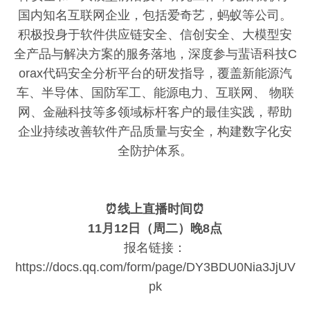
国内知名互联网企业，包括爱奇艺，蚂蚁等公司。
积极投身于软件供应链安全、信创安全、大模型安
全产品与解决方案的服务落地，深度参与蜚语科技C
orax代码安全分析平台的研发指导，覆盖新能源汽
车、半导体、国防军工、能源电力、互联网、 物联
网、金融科技等多领域标杆客户的最佳实践，帮助
企业持续改善软件产品质量与安全，构建数字化安
全防护体系。
⏰线上直播时间⏰
11月12日（周二）晚8点
报名链接：
https://docs.qq.com/form/page/DY3BDU0Nia3JjUV
pk