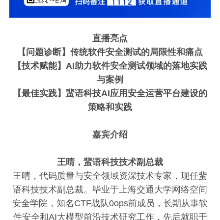
直播亮点
【问题诊断】传
统软件安全测试的局限性和痛点
【技术赋能】
AI助力软件安全测试领域的落地实践
与案例
【最佳实践】蜚语科技AI应用安全运营平台建设的
策略和
实践
嘉宾介绍
王晴，蜚语科技技术副总裁
王晴，代码质量与安全领域资深技术专家，现任蜚
语科技技术副总裁。毕业于上海交通大学网络空间
安全学院，知名CTF战队0ops前成员，长期从事软
件安全和AI大模型前沿技术研究工作，先后就职于