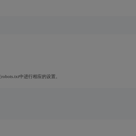
ots.txt中进行相应的设置。