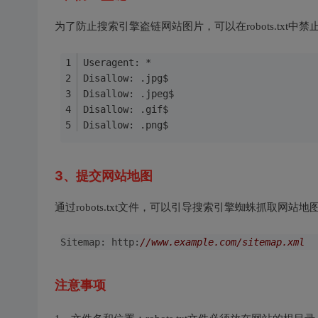
为了防止搜索引擎盗链网站图片，可以在robots.txt
Useragent: *
Disallow: .jpg$
Disallow: .jpeg$
Disallow: .gif$
Disallow: .png$
3、提交网站地图
通过robots.txt文件，可以引导搜索引擎蜘蛛抓取网
Sitemap: http:
//www.example.com/sitemap.xml
注意事项