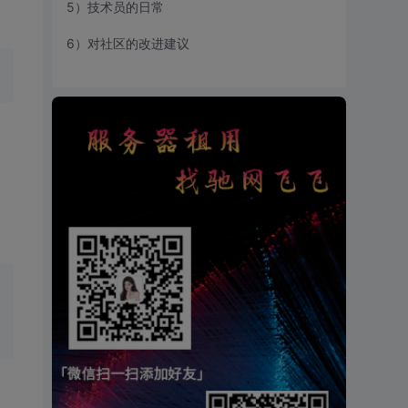
5）技术员的日常
6）对社区的改进建议