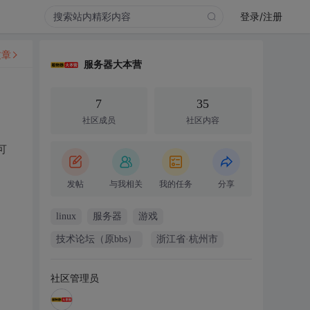
登录/注册
文章
服务器大本营
7
35
社区成员
社区内容
可
发帖
与我相关
我的任务
分享
linux
服务器
游戏
技术论坛（原bbs）
浙江省·杭州市
社区管理员