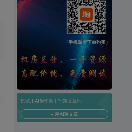
试试用AI创作助手写篇文章吧
+ 用AI写文章