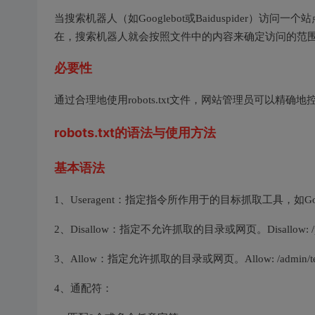
当搜索机器人（如Googlebot或Baiduspider）访问
在，搜索机器人就会按照文件中的内容来确定访问的范
必要性
通过合理地使用robots.txt文件，网站管理员可以
robots.txt的语法与使用方法
基本语法
1、Useragent：指定指令所作用于的目标抓取工具，如Google
2、Disallow：指定不允许抓取的目录或网页。Disallow: 
3、Allow：指定允许抓取的目录或网页。Allow: /admin/
4、通配符：