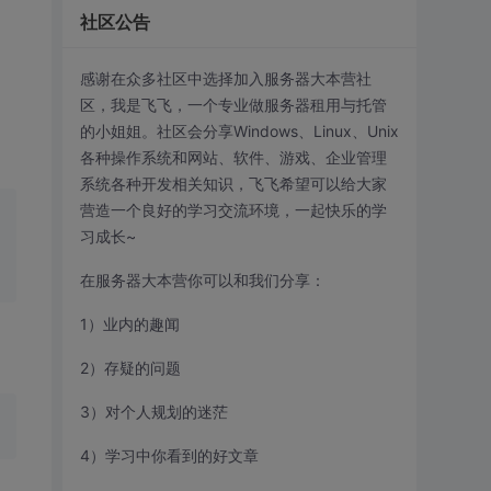
社区公告
感谢在众多社区中选择加入服务器大本营社
区，我是飞飞，一个专业做服务器租用与托管
的小姐姐。社区会分享Windows、Linux、Unix
各种操作系统和网站、软件、游戏、企业管理
系统各种开发相关知识，飞飞希望可以给大家
营造一个良好的学习交流环境，一起快乐的学
习成长~
在服务器大本营你可以和我们分享：
1）业内的趣闻
2）存疑的问题
3）对个人规划的迷茫
4）学习中你看到的好文章