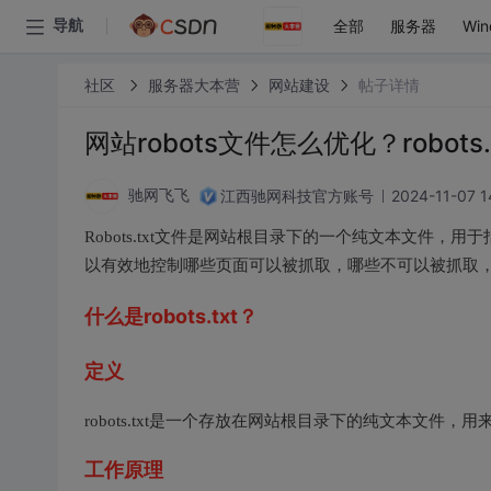
全部
服务器
Win
导航
社区
服务器大本营
网站建设
帖子详情
网站robots文件怎么优化？robot
江西驰网科技官方账号
2024-11-07 1
驰网飞飞
Robots.txt文件是网站根目录下的一个纯文本文件
以有效地控制哪些页面可以被抓取，哪些不可以被抓取，
什么是robots.txt？
定义
robots.txt是一个存放在网站根目录下的纯文本文
工作原理