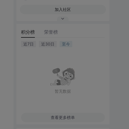
加入社区
积分榜
荣誉榜
近7日
近30日
至今
暂无数据
查看更多榜单