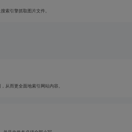
中禁止搜索引擎抓取图片文件。
站地图，从而更全面地索引网站内容。