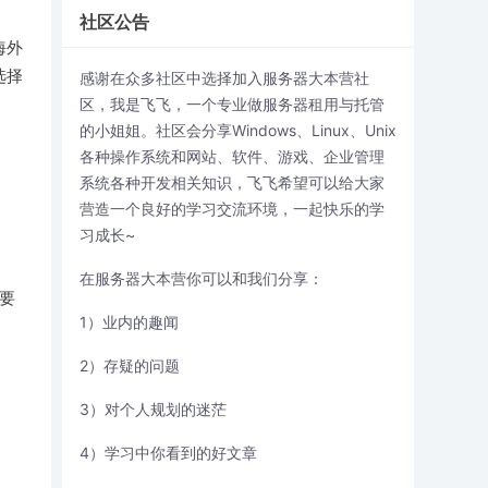
社区公告
海外
选择
感谢在众多社区中选择加入服务器大本营社
区，我是飞飞，一个专业做服务器租用与托管
的小姐姐。社区会分享Windows、Linux、Unix
各种操作系统和网站、软件、游戏、企业管理
系统各种开发相关知识，飞飞希望可以给大家
营造一个良好的学习交流环境，一起快乐的学
习成长~
在服务器大本营你可以和我们分享：
要
1）业内的趣闻
2）存疑的问题
3）对个人规划的迷茫
4）学习中你看到的好文章