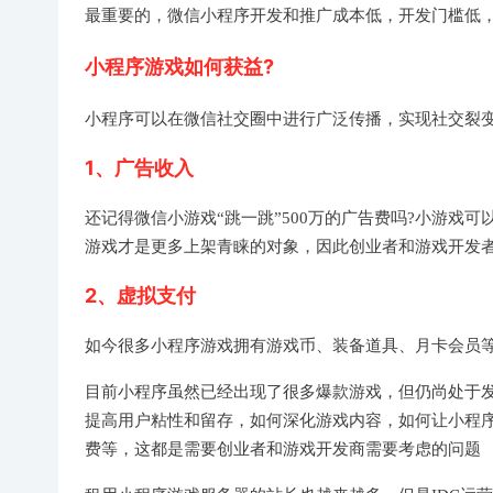
最重要的，微信小程序开发和推广成本低，开发门槛低
小程序游戏如何获益?
小程序可以在微信社交圈中进行广泛传播，实现社交裂变
1、广告收入
还记得微信小游戏“跳一跳”500万的广告费吗?小游戏
游戏才是更多上架青睐的对象，因此创业者和游戏开发
2、虚拟支付
如今很多小程序游戏拥有游戏币、装备道具、月卡会员
目前小程序虽然已经出现了很多爆款游戏，但仍尚处于
提高用户粘性和留存，如何深化游戏内容，如何让小程
费等，这都是需要创业者和游戏开发商需要考虑的问题