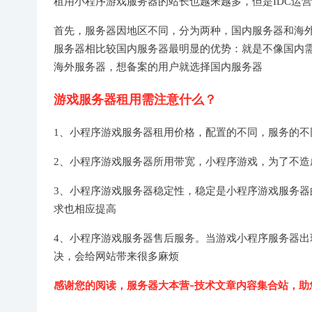
租用小程序游戏服务器的站长也越来越多，但是IDC运
首先，服务器因地区不同，分为两种，国内服务器和海
服务器相比较国内服务器最明显的优势：就是不像国内
海外服务器，想备案的用户就选择国内服务器
游戏服务器租用需注意什么？
1、小程序游戏服务器租用价格，配置的不同，服务的不
2、小程序游戏服务器所用带宽，小程序游戏，为了不造
3、小程序游戏服务器稳定性，稳定是小程序游戏服务
求也相应提高
4、小程序游戏服务器售后服务。当游戏小程序服务器
决，会给网站带来很多麻烦
感谢您的阅读，
服务器大本营-技术文章内容集合站
，助