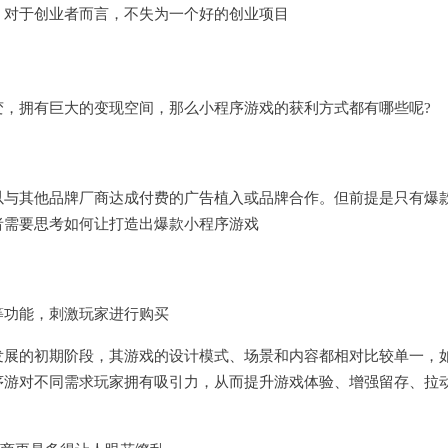
，对于创业者而言，不失为一个好的创业项目
，拥有巨大的变现空间，那么小程序游戏的获利方式都有哪些呢?
可以与其他品牌厂商达成付费的广告植入或品牌合作。但前提是只有爆
者需要思考如何让打造出爆款小程序游戏
等功能，刺激玩家进行购买
发展的初期阶段，其游戏的设计模式、场景和内容都相对比较单一，
序游对不同需求玩家拥有吸引力，从而提升游戏体验、增强留存、拉