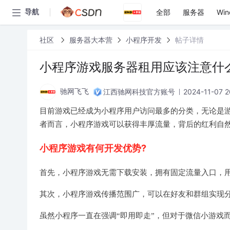
全部
服务器
Win
导航
社区
服务器大本营
小程序开发
帖子详情
小程序游戏服务器租用应该注意什
江西驰网科技官方账号
2024-11-07 2
驰网飞飞
目前游戏已经成为小程序用户访问最多的分类，无论是
者而言，小程序游戏可以获得丰厚流量，背后的红利自
小程序游戏有何开发优势?
首先，小程序游戏无需下载安装，拥有固定流量入口，
其次，小程序游戏传播范围广，可以在好友和群组实现
虽然小程序一直在强调“即用即走”，但对于微信小游戏