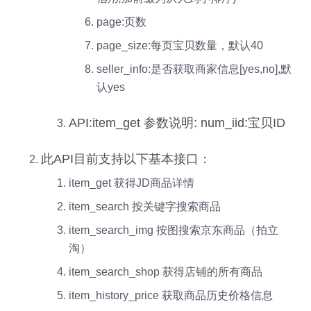
page:页数
page_size:每页宝贝数量，默认40
seller_info:是否获取商家信息[yes,no],默
认yes
API:item_get 参数说明: num_iid:宝贝ID
此API目前支持以下基本接口：
item_get 获得JD商品详情
item_search 按关键字搜索商品
item_search_img 按图搜索京东商品（拍立
淘）
item_search_shop 获得店铺的所有商品
item_history_price 获取商品历史价格信息