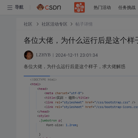
热门活动
任务挑战
导航
社区
社区活动专区
帖子详情
各位大佬，为什么运行后是这个样
2024-12-11 23:01:34
LZHYB
各位大佬，为什么运行后是这个样子，求大佬解惑