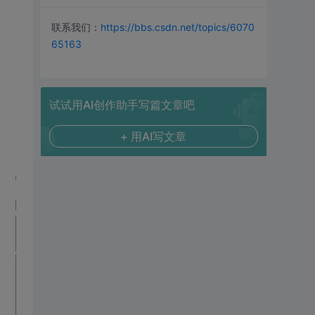
联系我们：
https://bbs.csdn.net/topics/6070
65163
试试用AI创作助手写篇文章吧
+ 用AI写文章