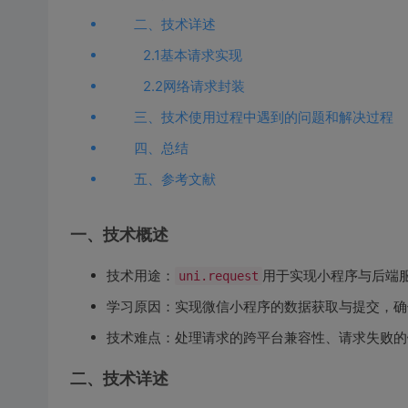
二、技术详述
2.1基本请求实现
2.2网络请求封装
三、技术使用过程中遇到的问题和解决过程
四、总结
五、参考文献
一、技术概述
技术用途：
用于实现小程序与后端服
uni.request
学习原因：实现微信小程序的数据获取与提交，确
技术难点：处理请求的跨平台兼容性、请求失败的
二、技术详述