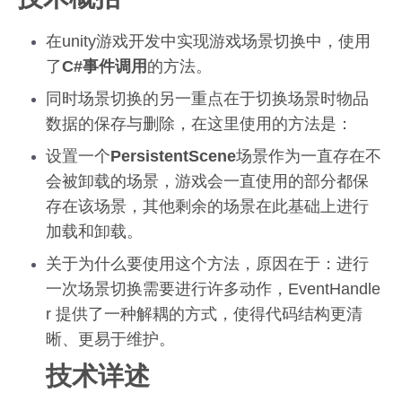
在unity游戏开发中实现游戏场景切换中，使用
了
C#事件调用
的方法。
同时场景切换的另一重点在于切换场景时物品
数据的保存与删除，在这里使用的方法是：
设置一个
PersistentScene
场景作为一直存在不
会被卸载的场景，游戏会一直使用的部分都保
存在该场景，其他剩余的场景在此基础上进行
加载和卸载。
关于为什么要使用这个方法，原因在于：进行
一次场景切换需要进行许多动作，EventHandle
r 提供了一种解耦的方式，使得代码结构更清
晰、更易于维护。
技术详述