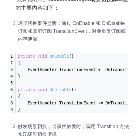
的主要内容如下：
场景切换事件监听：通过 OnEnable 和 OnDisable
订阅和取消订阅 TransitionEvent，避免重复订阅或
内存泄漏。
private
void
OnEnable
(
)
{
    EventHandler.TransitionEvent += OnTransition
}
private
void
OnDisable
(
)
{
    EventHandler.TransitionEvent -= OnTransition
}
触发场景切换，当事件触发时，调用 Transition 方法
实现场景切换逻辑