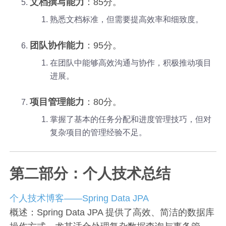
文档撰写能力
：85分。
熟悉文档标准，但需要提高效率和细致度。
团队协作能力
：95分。
在团队中能够高效沟通与协作，积极推动项目
进展。
项目管理能力
：80分。
掌握了基本的任务分配和进度管理技巧，但对
复杂项目的管理经验不足。
第二部分：个人技术总结
个人技术博客——Spring Data JPA
概述：Spring Data JPA 提供了高效、简洁的数据库