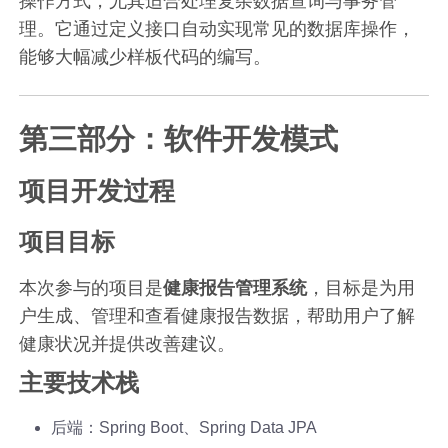
操作方式，尤其适合处理复杂数据查询与事务管
理。它通过定义接口自动实现常见的数据库操作，
能够大幅减少样板代码的编写。
第三部分：软件开发模式
项目开发过程
项目目标
本次参与的项目是
健康报告管理系统
，目标是为用
户生成、管理和查看健康报告数据，帮助用户了解
健康状况并提供改善建议。
主要技术栈
后端：Spring Boot、Spring Data JPA