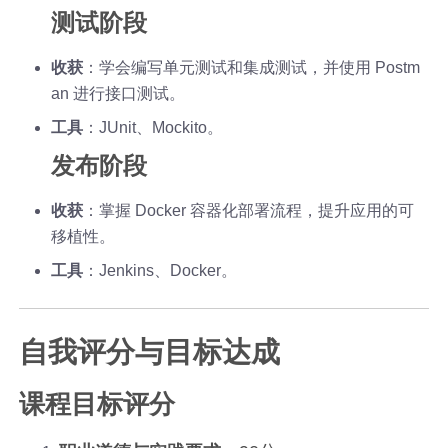
测试阶段
收获
：学会编写单元测试和集成测试，并使用 Postm
an 进行接口测试。
工具
：JUnit、Mockito。
发布阶段
收获
：掌握 Docker 容器化部署流程，提升应用的可
移植性。
工具
：Jenkins、Docker。
自我评分与目标达成
课程目标评分