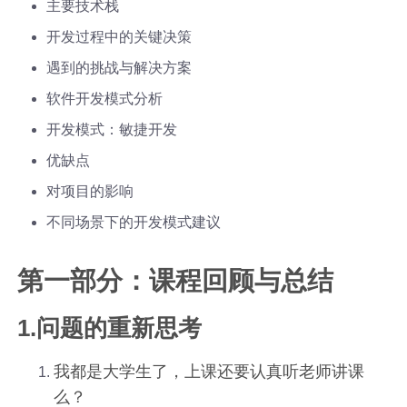
主要技术栈
开发过程中的关键决策
遇到的挑战与解决方案
软件开发模式分析
开发模式：敏捷开发
优缺点
对项目的影响
不同场景下的开发模式建议
第一部分：课程回顾与总结
1.问题的重新思考
我都是大学生了，上课还要认真听老师讲课
么？