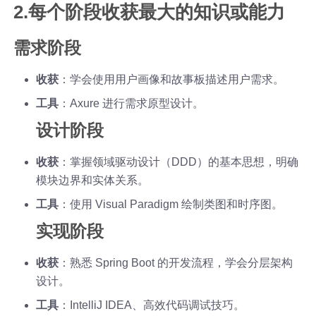
2.每个阶段收获最大的知识或能力
需求阶段
收获
：学会使用用户画像和故事板描述用户需求。
工具
：Axure 进行需求原型设计。
设计阶段
收获
：掌握领域驱动设计（DDD）的基本思想，明确
模块边界和实体关系。
工具
：使用 Visual Paradigm 绘制类图和时序图。
实现阶段
收获
：熟悉 Spring Boot 的开发流程，学会分层架构
设计。
工具
：IntelliJ IDEA、高效代码调试技巧。