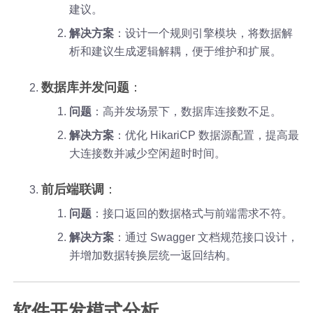
建议。
解决方案
：设计一个规则引擎模块，将数据解
析和建议生成逻辑解耦，便于维护和扩展。
数据库并发问题
：
问题
：高并发场景下，数据库连接数不足。
解决方案
：优化 HikariCP 数据源配置，提高最
大连接数并减少空闲超时时间。
前后端联调
：
问题
：接口返回的数据格式与前端需求不符。
解决方案
：通过 Swagger 文档规范接口设计，
并增加数据转换层统一返回结构。
软件开发模式分析