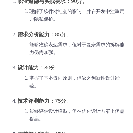
职业道德与实践要求
：90分。
理解了软件对社会的影响，并在开发中注重用
户隐私保护。
需求分析能力
：85分。
能够准确表达需求，但对于复杂需求的拆解能
力仍需加强。
设计能力
：80分。
掌握了基本设计原则，但缺乏创新性设计经
验。
技术评测能力
：75分。
能够评估设计模型，但在优化设计方案上仍需
提高。