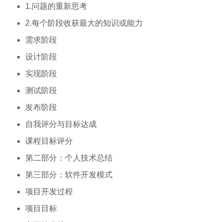
1.问题的重新思考
2.每个阶段收获最大的知识或能力
需求阶段
设计阶段
实现阶段
测试阶段
发布阶段
自我评分与目标达成
课程目标评分
第二部分：个人技术总结
第三部分：软件开发模式
项目开发过程
项目目标