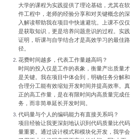
大学的课程为实践提供了理论基础，尤其在软
件工程中，老师的经验分享和对关键概念的深
入解读帮助我在项目中快速避坑。上课不仅仅
是获取知识，更是培养问题意识的过程。实践
证明，听课与自学结合才是高效学习的最佳路
径。
花费时间越多，代表工作量越高吗？
时间的投入仅是工作的表象，衡量产出质量才
是关键。我在项目中体会到，明确任务分解和
合理分工能有效缩短开发时间并提高效率。真
正的高工作量，是在有限时间内高质量完成任
务，而非简单延长开发时间。
代码量与个人的编码能力有直接关系吗？
项目经验让我更深刻地认识到代码质量比代码
量重要。通过设计模式和模块化开发，我学会