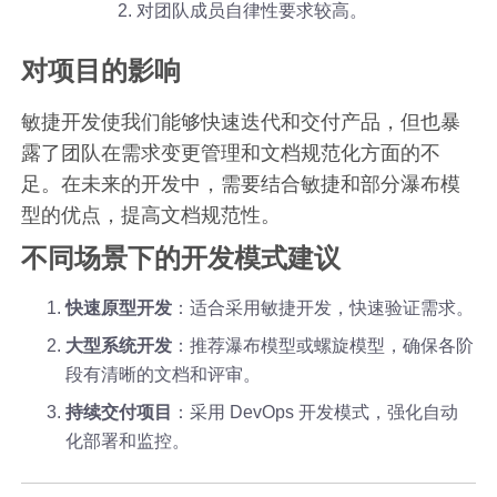
对团队成员自律性要求较高。
对项目的影响
敏捷开发使我们能够快速迭代和交付产品，但也暴
露了团队在需求变更管理和文档规范化方面的不
足。在未来的开发中，需要结合敏捷和部分瀑布模
型的优点，提高文档规范性。
不同场景下的开发模式建议
快速原型开发
：适合采用敏捷开发，快速验证需求。
大型系统开发
：推荐瀑布模型或螺旋模型，确保各阶
段有清晰的文档和评审。
持续交付项目
：采用 DevOps 开发模式，强化自动
化部署和监控。