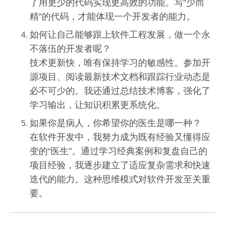
了用更少的代码实现更高效的功能。写“少而
精”的代码，才能体现一个开发者的能力。
如何让自己能够跟上软件工程发展，做一个永
不落伍的开发者呢？
技术更新快，唯有保持学习的敏感性。参加开
源项目、阅读最新技术文档和跟踪行业动态是
必不可少的。我还通过总结技术博客，强化了
学习输出，让知识积累更系统化。
如果你是病人，你希望你的医生是哪一种？
在软件开发中，我努力成为既有经验又懂得应
变的“医生”。通过学习经典案例和复盘自己的
项目经验，我逐步建立了适应复杂需求和快速
迭代的能力。这种思维模式对软件开发至关重
要。