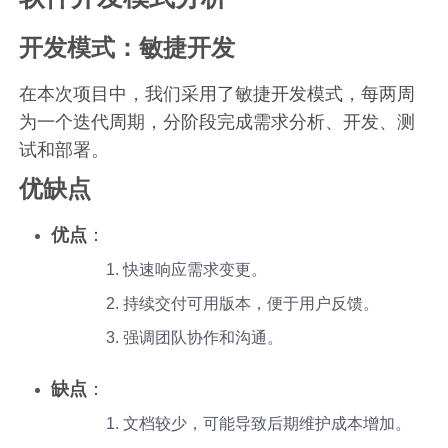
开发模式：敏捷开发
在本次项目中，我们采用了敏捷开发模式，每两周
为一个迭代周期，分阶段完成需求分析、开发、测
试和部署。
优缺点
优点
：
快速响应需求变更。
持续交付可用版本，便于用户反馈。
强调团队协作和沟通。
缺点
：
文档较少，可能导致后期维护成本增加。