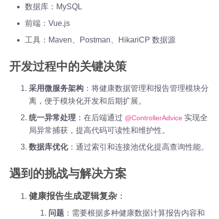
数据库：MySQL
前端：Vue.js
工具：Maven、Postman、HikariCP 数据源
开发过程中的关键决策
采用微服务架构
：将健康数据管理和报告管理模块分
离，便于模块化开发和后期扩展。
统一异常处理
：在后端通过
实现全
@ControllerAdvice
局异常捕获，提高代码可读性和维护性。
数据库优化
：通过索引和连接池优化提高查询性能。
遇到的挑战与解决方案
健康报告生成逻辑复杂
：
问题
：需要根据多种健康数据计算报告内容和