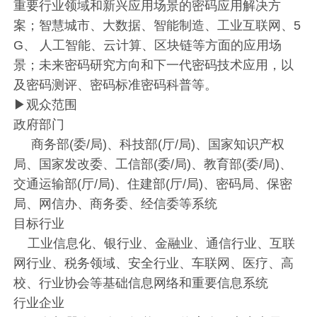
重要行业领域和新兴应用场景的密码应用解决方
案；智慧城市、大数据、智能制造、工业互联网、5
G、 人工智能、云计算、区块链等方面的应用场
景；未来密码研究方向和下一代密码技术应用，以
及密码测评、密码标准密码科普等。
▶观众范围
政府部门
商务部(委/局)、科技部(厅/局)、国家知识产权
局、国家发改委、工信部(委/局)、教育部(委/局)、
交通运输部(厅/局)、住建部(厅/局)、密码局、保密
局、网信办、商务委、经信委等系统
目标行业
工业信息化、银行业、金融业、通信行业、互联
网行业、税务领域、安全行业、车联网、医疗、高
校、行业协会等基础信息网络和重要信息系统
行业企业