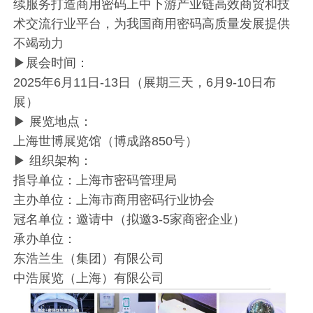
续服务打造商用密码上中下游产业链高效商贸和技
术交流行业平台，为我国商用密码高质量发展提供
不竭动力
▶展会时间：
2025年6月11日-13日（展期三天，6月9-10日布
展）
▶ 展览地点：
上海世博展览馆（博成路850号）
▶ 组织架构：
指导单位：上海市密码管理局
主办单位：上海市商用密码行业协会
冠名单位：邀请中（拟邀3-5家商密企业）
承办单位：
东浩兰生（集团）有限公司
中浩展览（上海）有限公司