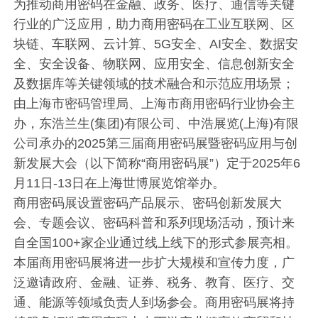
为推动商用密码在金融、政务、医疗、通信等关键
行业的广泛应用，助力商用密码在工业互联网、区
块链、车联网、云计算、5G安全、AI安全、数据安
全、安全设备、物联网、应用安全、信息创新安全
及数据库等关键领域的技术融合和示范应用场景；
由上海市密码管理局、上海市商用密码行业协会主
办，东浩兰生(集团)有限公司、中浩展览(上海)有限
公司承办的2025第三届商用密码展暨密码应用与创
新发展大会（以下简称“商用密码展”）定于2025年6
月11日-13日在上海世博展览馆举办。
商用密码展设置密码产品展示、密码创新发展大
会、专题会议、密码科普和系列现场活动，预计来
自全国100+家企业通过线上线下的形式参展亮相。
本届商用密码展将进一步扩大规模和宣传力度，广
泛邀请政府、金融、证券、税务、教育、医疗、交
通、能源等领域负责人到场参会。商用密码展将持