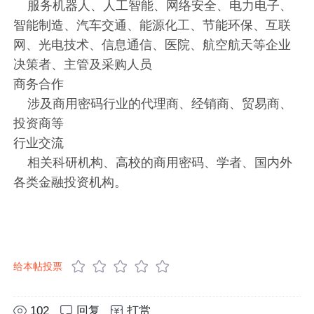
服务机器人、人工智能、网络安全、电力电子、
智能制造、汽车交通、能源化工、节能环保、互联
网、光电技术、信息通信、医院、航空航天等企业
决策者、主管及采购人员
商务合作
涉及商用密码行业的代理商、经销商、贸易商、
投资商等
行业交流
相关科研机构、高校的商用密码、学者、国内外
各类金融投资机构。
给本帖投票
102
回复
打赏