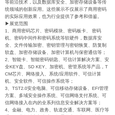
等前沿技术，以及数据库安全、加密存储设备等传
统领域的创新应用。这些展示不仅展示了商用密码
的实际应用效果，也为行业提供了参考和借鉴。
▶展览范围
1、商用密码芯片、密码模块、密码板卡、 密码
机、密码中间件和密码系统等软硬件，数据库安
全、文件传输加密、密钥管理与密钥恢复、防复制
软盘、加密存储设备、加密计算机与保密通信等；
2、智能卡、智能密码钥匙、可信计算解决方案、安
全KEY盘、SD KEY、加密机、密管系统等产品，T
CM芯片、网络接入、系统/应用软件、可信计算
机、安全软件、可信操作系统等；
3、TST2.0安全电脑、可信移动存储设备、EFI管理
方案、多域安全操作系统、可信网络支付系统、可
信网络接入在内的全系列信息安全解决方案等；
4、金融、电力、政务、轨道交通、车联网、医疗等