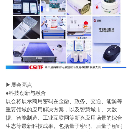
▶展会亮点
●科技创新与融合
展会将展示商用密码在金融、政务、交通、能源等
重要领域的应用解决方案，以及智慧城市、大数
据、智能制造、工业互联网等新兴应用场景的综合
生态等最新科技成果。包括量子密码、后量子密码