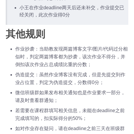
小王在作业deadline两天后还未补交，作业提交已
经关闭，此次作业得0分
其他规则
作业抄袭：当助教发现两篇博客文字/图片/代码过分相
似时，判定两篇博客都为抄袭，该次作业不得分，并
倒扣该次作业占总成绩比重的分数；
伪造提交：虽然作业博客没有完成，但是先提交到作
业占位置，判定为伪造提交，分数得0分；
微信班级群如果发布相关通知也是作业要求一部分，
请及时查看群通知；
若需要在课程群填写相关信息，未能在deadline之前
完成填写的，扣实际得分的50%；
如对作业存在疑问，请在deadline之前三天在班级群