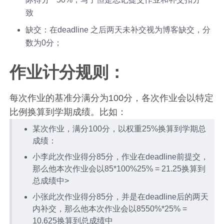
致
缺交：在deadline 之后两天未补交视为博客缺交，分
数为0分；
作业计分规则：
每次作业的基准分满分为100分，各次作业会以特定
比例换算到学期成绩。比如：
某次作业，满分100分，以权重25%换算到学期总
成绩：
小李此次作业得分85分，作业在deadline前提交，
那么他本次作业会以85*100%25% = 21.25换算到
总成绩中>
小张此次作业得分85分，并是在deadline后的两天
内补交，那么他本次作业会以8550%*25% =
10.625换算到总成绩中